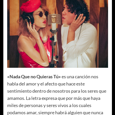
«Nada Que no Quieras Tú»
es una canción nos
habla del amor y el afecto que hace este
sentimiento dentro de nosotros para los seres que
amamos. La letra expresa que por más que haya
miles de personas y seres vivos a los cuales
podamos amar, siempre habrá alguien que nunca