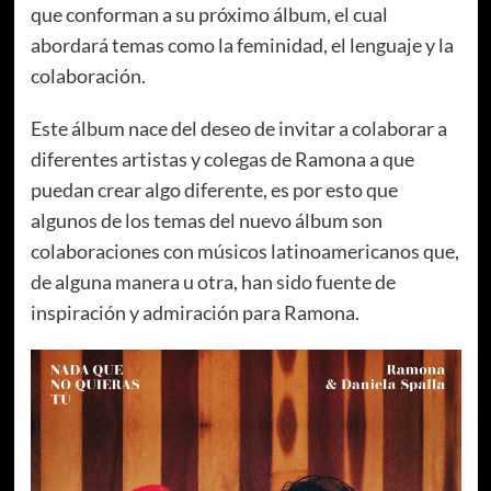
que conforman a su próximo álbum, el cual
abordará temas como la feminidad, el lenguaje y la
colaboración.
Este álbum nace del deseo de invitar a colaborar a
diferentes artistas y colegas de Ramona a que
puedan crear algo diferente, es por esto que
algunos de los temas del nuevo álbum son
colaboraciones con músicos latinoamericanos que,
de alguna manera u otra, han sido fuente de
inspiración y admiración para Ramona.