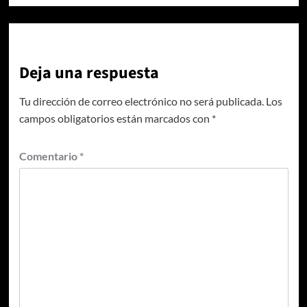
Deja una respuesta
Tu dirección de correo electrónico no será publicada.
Los
campos obligatorios están marcados con
*
Comentario
*