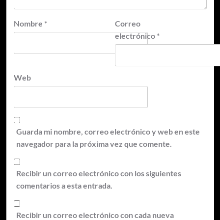
Nombre
*
Correo
electrónico
*
Web
Guarda mi nombre, correo electrónico y web en este
navegador para la próxima vez que comente.
Recibir un correo electrónico con los siguientes
comentarios a esta entrada.
Recibir un correo electrónico con cada nueva