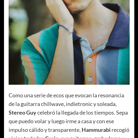
Como una serie de ecos que evocan la resonancia
de la guitarra chillwave, indietronic y soleada,
Stereo Guy
celebró la llegada de los tiempos. Sepa
que puedo volar y luego irme a casa y con ese
impulso cálido y transparente,
Hammurabi
recogió