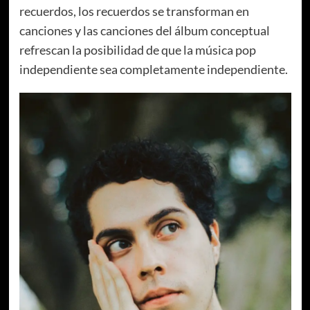
recuerdos, los recuerdos se transforman en
canciones y las canciones del álbum conceptual
refrescan la posibilidad de que la música pop
independiente sea completamente independiente.