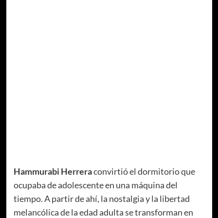
Hammurabi Herrera
convirtió el dormitorio que
ocupaba de adolescente en una máquina del
tiempo. A partir de ahí, la nostalgia y la libertad
melancólica de la edad adulta se transforman en