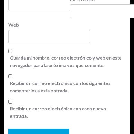
Web
Guarda mi nombre, correo electrónico y web en este
navegador para la próxima vez que comente.
Recibir un correo electrónico con los siguientes
comentarios a esta entrada.
Recibir un correo electrónico con cada nueva
entrada.