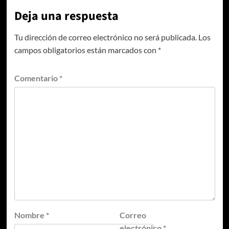
Deja una respuesta
Tu dirección de correo electrónico no será publicada.
Los
campos obligatorios están marcados con
*
Comentario
*
Nombre
*
Correo
electrónico
*