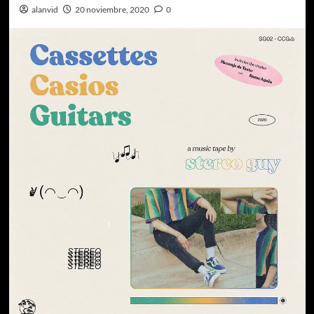
alanvid
20 noviembre, 2020
0