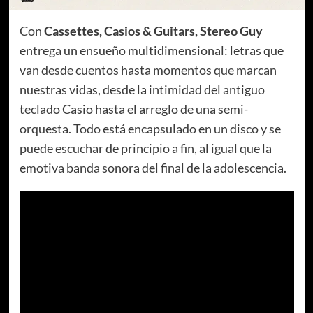
Con
Cassettes, Casios & Guitars, Stereo Guy
entrega un ensueño multidimensional: letras que
van desde cuentos hasta momentos que marcan
nuestras vidas, desde la intimidad del antiguo
teclado Casio hasta el arreglo de una semi-
orquesta. Todo está encapsulado en un disco y se
puede escuchar de principio a fin, al igual que la
emotiva banda sonora del final de la adolescencia.