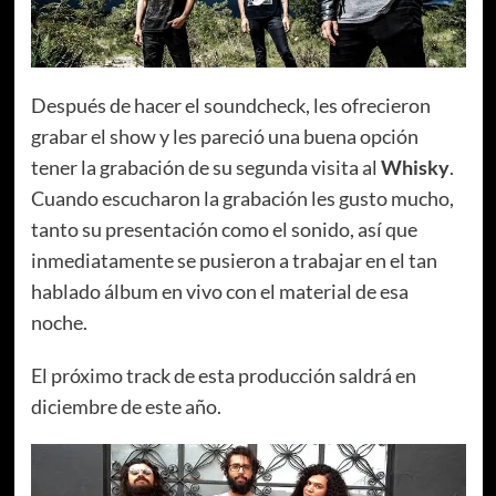
Después de hacer el soundcheck, les ofrecieron
grabar el show y les pareció una buena opción
tener la grabación de su segunda visita al
Whisky
.
Cuando escucharon la grabación les gusto mucho,
tanto su presentación como el sonido, así que
inmediatamente se pusieron a trabajar en el tan
hablado álbum en vivo con el material de esa
noche.
El próximo track de esta producción saldrá en
diciembre de este año.