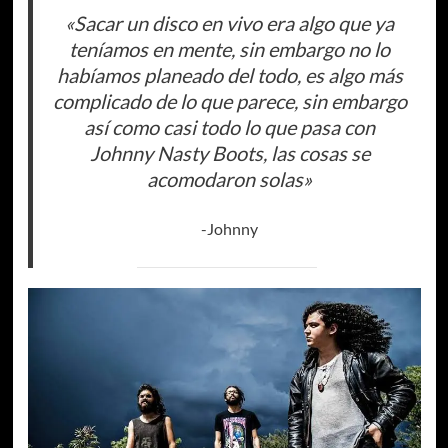
«Sacar un disco en vivo era algo que ya
teníamos en mente, sin embargo no lo
habíamos planeado del todo, es algo más
complicado de lo que parece, sin embargo
así como casi todo lo que pasa con
Johnny Nasty Boots, las cosas se
acomodaron solas»
-Johnny