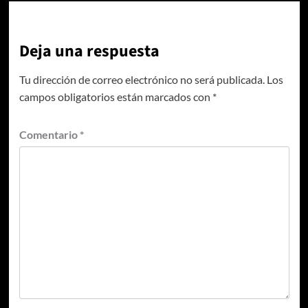
Deja una respuesta
Tu dirección de correo electrónico no será publicada.
Los
campos obligatorios están marcados con
*
Comentario
*