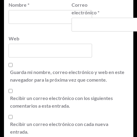
Nombre
*
Correo
electrónico
*
Web
Guarda mi nombre, correo electrónico y web en este
navegador para la próxima vez que comente.
Recibir un correo electrónico con los siguientes
comentarios a esta entrada.
Recibir un correo electrónico con cada nueva
entrada.