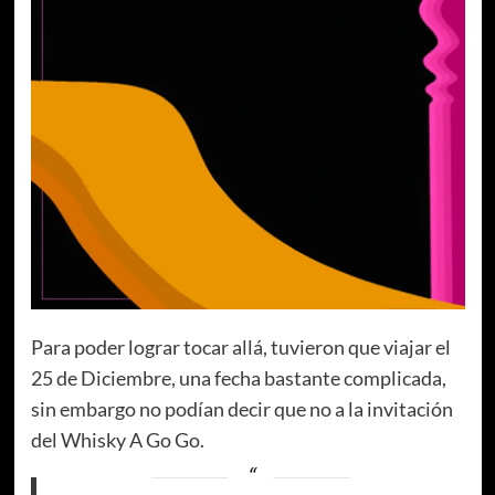
Para poder lograr tocar allá, tuvieron que viajar el
25 de Diciembre, una fecha bastante complicada,
sin embargo no podían decir que no a la invitación
del Whisky A Go Go.