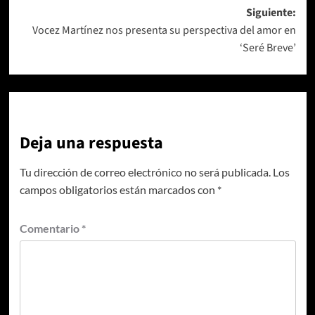
entradas
Siguiente:
Vocez Martínez nos presenta su perspectiva del amor en
‘Seré Breve’
Deja una respuesta
Tu dirección de correo electrónico no será publicada.
Los
campos obligatorios están marcados con
*
Comentario
*