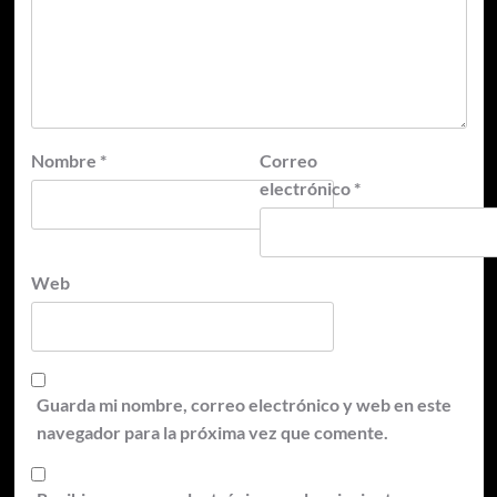
Nombre
*
Correo
electrónico
*
Web
Guarda mi nombre, correo electrónico y web en este
navegador para la próxima vez que comente.