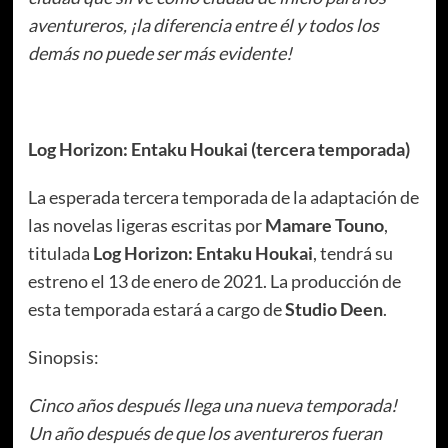
aventureros, ¡la diferencia entre él y todos los
demás no puede ser más evidente!
Log Horizon: Entaku Houkai (tercera temporada)
La esperada tercera temporada de la adaptación de
las novelas ligeras escritas por
Mamare Touno
,
titulada
Log Horizon: Entaku Houkai
, tendrá su
estreno el 13 de enero de 2021. La producción de
esta temporada estará a cargo de
Studio Deen
.
Sinopsis:
Cinco años después llega una nueva temporada!
Un año después de que los aventureros fueran