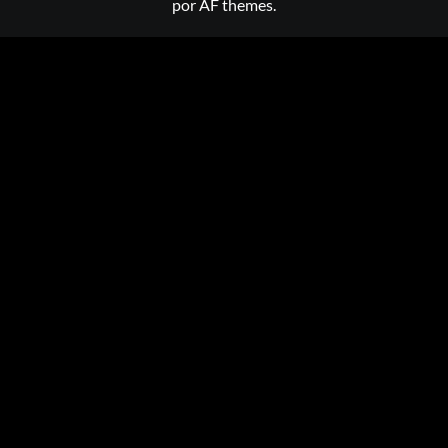
por AF themes.