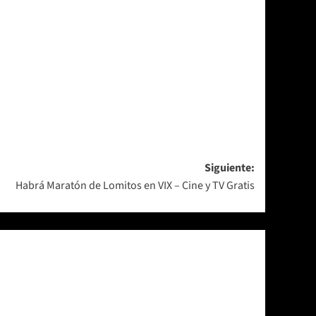
Siguiente:
Habrá Maratón de Lomitos en VIX – Cine y TV Gratis