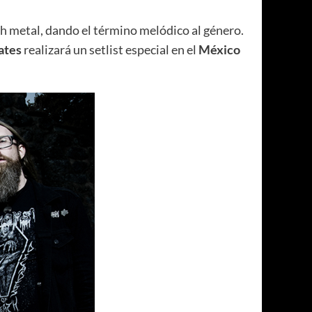
th metal, dando el término melódico al género.
ates
realizará un setlist especial en el
México