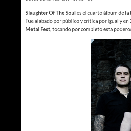
Slaughter Of The Soul
es el cuarto álbum de la
Fue alabado por público y crítica por igual y en
Metal Fest
, tocando por completo esta podero