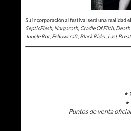
Su incorporación al festival será una realidad
SepticFlesh, Nargaroth, Cradle Of Filth, Death
Jungle Rot, Fellowcraft, Black Rider, Last Brea
• 
• 
Puntos de venta oficia