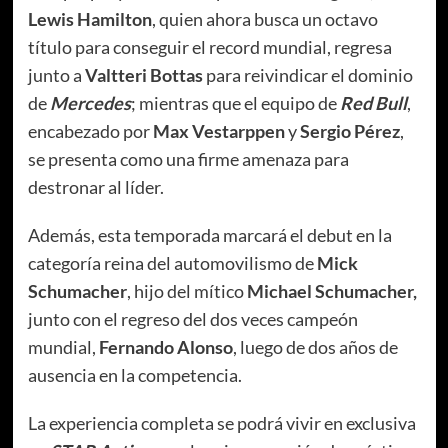
Lewis Hamilton
, quien ahora busca un octavo
título para conseguir el record mundial, regresa
junto a
Valtteri Bottas
para reivindicar el dominio
de
Mercedes
; mientras que el equipo de
Red Bull
,
encabezado por
Max Vestarppen
y
Sergio Pérez
,
se presenta como una firme amenaza para
destronar al líder.
Además, esta temporada marcará el debut en la
categoría reina del automovilismo de
Mick
Schumacher
, hijo del mítico
Michael Schumacher,
junto con el regreso del dos veces campeón
mundial,
Fernando Alonso
, luego de dos años de
ausencia en la competencia.
La experiencia completa se podrá vivir en exclusiva