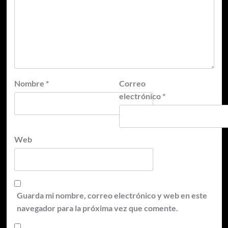
Nombre
*
Correo
electrónico
*
Web
Guarda mi nombre, correo electrónico y web en este
navegador para la próxima vez que comente.