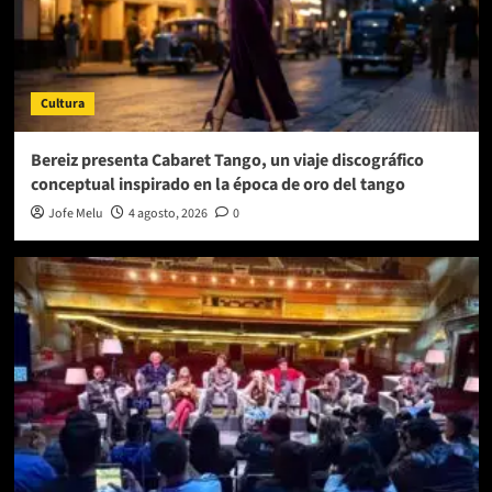
Cultura
Bereiz presenta Cabaret Tango, un viaje discográfico
conceptual inspirado en la época de oro del tango
Jofe Melu
4 agosto, 2026
0