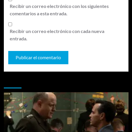
Recibir un correo electrónico con los siguientes
comentarios a esta entrada.
Recibir un correo electrónico con cada nueva
entrada.
Te pueden interesar