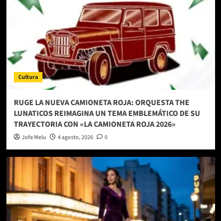
Cultura
RUGE LA NUEVA CAMIONETA ROJA: ORQUESTA THE
LUNATICOS REIMAGINA UN TEMA EMBLEMÁTICO DE SU
TRAYECTORIA CON «LA CAMIONETA ROJA 2026»
Jofe Melu
4 agosto, 2026
0