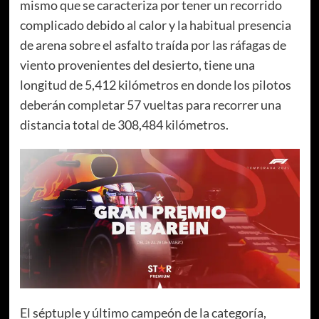
mismo que se caracteriza por tener un recorrido
complicado debido al calor y la habitual presencia
de arena sobre el asfalto traída por las ráfagas de
viento provenientes del desierto, tiene una
longitud de 5,412 kilómetros en donde los pilotos
deberán completar 57 vueltas para recorrer una
distancia total de 308,484 kilómetros.
El séptuple y último campeón de la categoría,