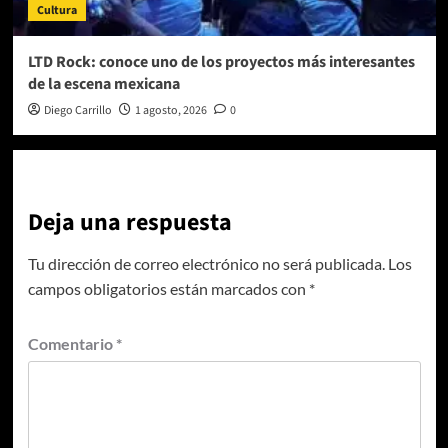
Cultura
LTD Rock: conoce uno de los proyectos más interesantes
de la escena mexicana
Diego Carrillo
1 agosto, 2026
0
Deja una respuesta
Tu dirección de correo electrónico no será publicada.
Los
campos obligatorios están marcados con
*
Comentario
*