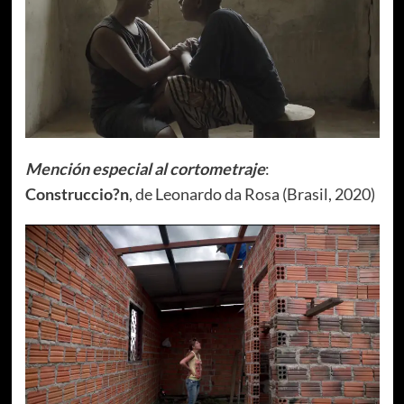
Mención especial al cortometraje
:
Construccio?n
, de Leonardo da Rosa (Brasil, 2020)