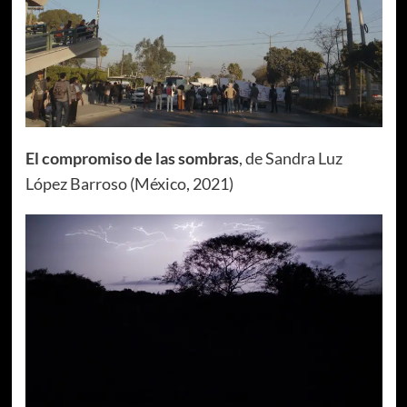
El compromiso de las sombras
, de Sandra Luz
López Barroso (México, 2021)