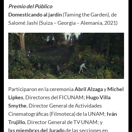
Premio del Público
Domesticando al jardín
(Taming the Garden), de
Salomé Jashi (Suiza – Georgia – Alemania, 2021)
Participaron en la ceremonia
Abril Alzaga
y
Michel
Lipkes
, Directores del FICUNAM;
Hugo Villa
Smythe
, Director General de Actividades
Cinematográficas (Filmoteca) de la UNAM;
Iván
Trujillo
, Director General de TV UNAM; y
lxs
miembrxs del Jurado
de las secciones en