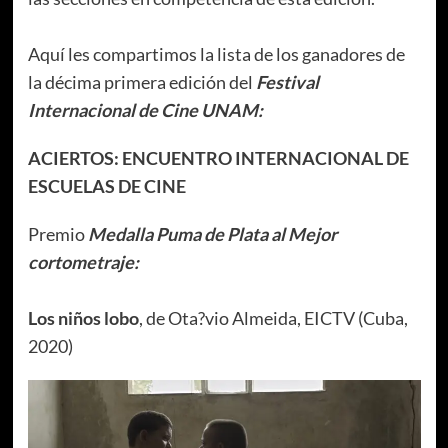
Aquí les compartimos la lista de los ganadores de
la décima primera edición del
Festival
Internacional de Cine UNAM:
ACIERTOS: ENCUENTRO INTERNACIONAL DE
ESCUELAS DE CINE
Premio
Medalla Puma de Plata al Mejor
cortometraje:
Los niños lobo
, de Ota?vio Almeida, EICTV (Cuba,
2020)