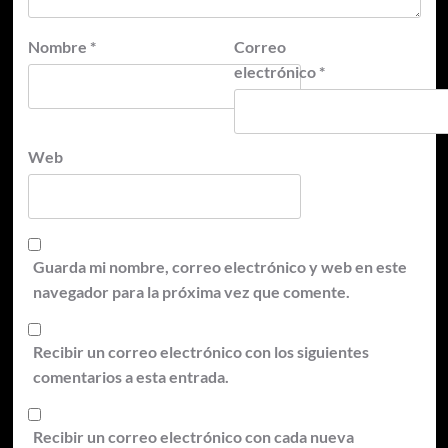
Nombre
*
Correo
electrónico
*
Web
Guarda mi nombre, correo electrónico y web en este
navegador para la próxima vez que comente.
Recibir un correo electrónico con los siguientes
comentarios a esta entrada.
Recibir un correo electrónico con cada nueva