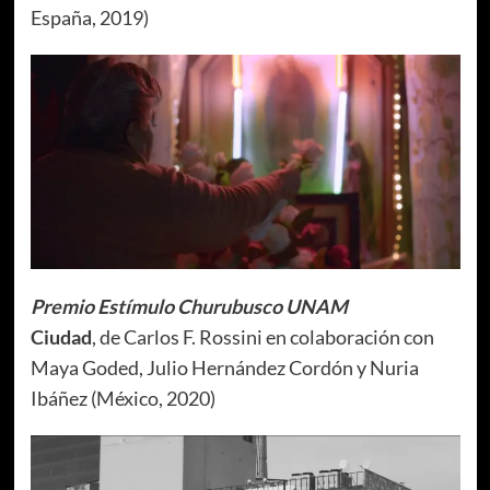
España, 2019)
Premio Estímulo Churubusco UNAM
Ciudad
, de Carlos F. Rossini en colaboración con
Maya Goded, Julio Hernández Cordón y Nuria
Ibáñez (México, 2020)