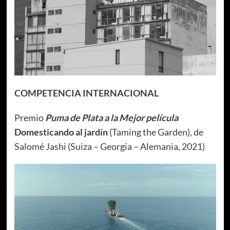
COMPETENCIA INTERNACIONAL
Premio
Puma de Plata a la Mejor película
Domesticando al jardín
(Taming the Garden), de
Salomé Jashi (Suiza – Georgia – Alemania, 2021)