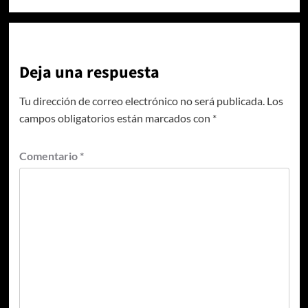
Deja una respuesta
Tu dirección de correo electrónico no será publicada.
Los
campos obligatorios están marcados con
*
Comentario
*