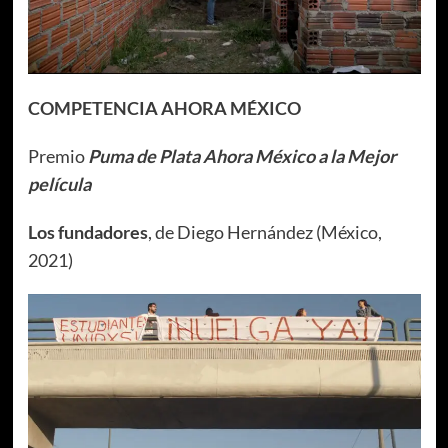
COMPETENCIA AHORA MÉXICO
Premio
Puma de Plata Ahora México a la Mejor
película
Los fundadores
, de Diego Hernández (México,
2021)