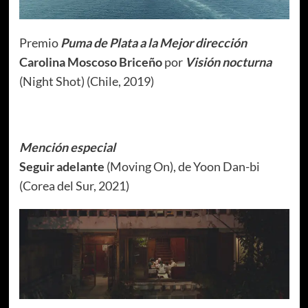
Premio
Puma de Plata a la Mejor dirección
Carolina Moscoso Briceño
por
Visión nocturna
(Night Shot) (Chile, 2019)
Mención especial
Seguir adelante
(Moving On), de Yoon Dan-bi
(Corea del Sur, 2021)