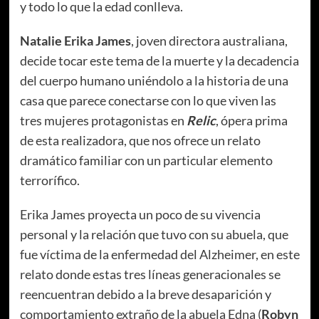
y todo lo que la edad conlleva.
Natalie Erika James
, joven directora australiana,
decide tocar este tema de la muerte y la decadencia
del cuerpo humano uniéndolo a la historia de una
casa que parece conectarse con lo que viven las
tres mujeres protagonistas en
Relic
, ópera prima
de esta realizadora, que nos ofrece un relato
dramático familiar con un particular elemento
terrorífico.
Erika James proyecta un poco de su vivencia
personal y la relación que tuvo con su abuela, que
fue víctima de la enfermedad del Alzheimer, en este
relato donde estas tres líneas generacionales se
reencuentran debido a la breve desaparición y
comportamiento extraño de la abuela Edna (
Robyn