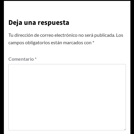
Deja una respuesta
Tu dirección de correo electrónico no será publicada.
Los
campos obligatorios están marcados con
*
Comentario
*