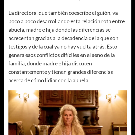
La directora, que también coescribe el guión, va
poco a poco desarrollando esta relación rota entre
abuela, madre e hija donde las diferencias se
acrecentan gracias a la decadencia de la que son
testigos y de la cual ya no hay vuelta atrás. Esto
genera esos conflictos difíciles en el seno de la
familia, donde madre e hija discuten
constantemente y tienen grandes diferencias
acerca de cómo lidiar con la abuela.