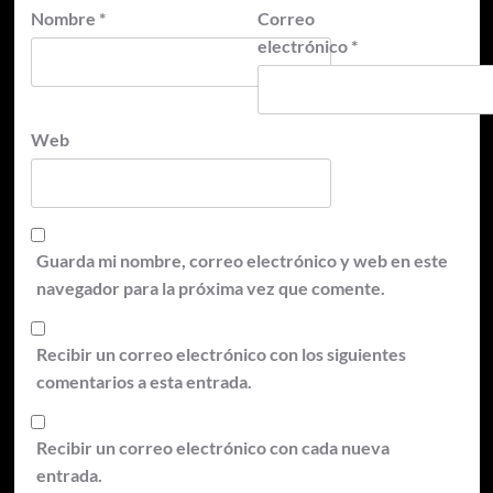
Nombre
*
Correo
electrónico
*
Web
Guarda mi nombre, correo electrónico y web en este
navegador para la próxima vez que comente.
Recibir un correo electrónico con los siguientes
comentarios a esta entrada.
Recibir un correo electrónico con cada nueva
entrada.