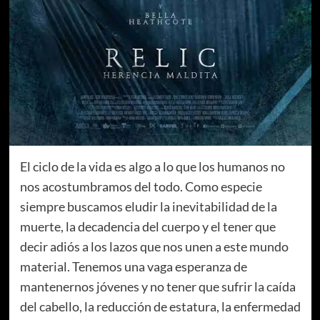
El ciclo de la vida es algo a lo que los humanos no
nos acostumbramos del todo. Como especie
siempre buscamos eludir la inevitabilidad de la
muerte, la decadencia del cuerpo y el tener que
decir adiós a los lazos que nos unen a este mundo
material. Tenemos una vaga esperanza de
mantenernos jóvenes y no tener que sufrir la caída
del cabello, la reducción de estatura, la enfermedad