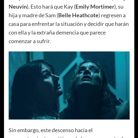
Neuvin
). Esto hará que Kay (
Emily Mortimer
), su
hija y madre de Sam (
Belle Heathcote
) regresen a
casa para enfrentar la situación y decidir que harán
con ella y la extraña demencia que parece
comenzar a sufrir.
Sin embargo, este descenso hacia el