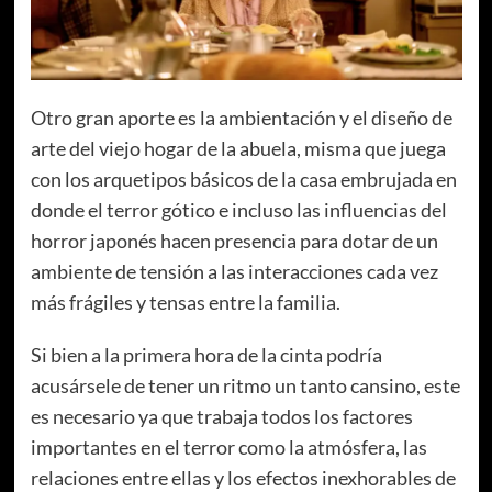
Otro gran aporte es la ambientación y el diseño de
arte del viejo hogar de la abuela, misma que juega
con los arquetipos básicos de la casa embrujada en
donde el terror gótico e incluso las influencias del
horror japonés hacen presencia para dotar de un
ambiente de tensión a las interacciones cada vez
más frágiles y tensas entre la familia.
Si bien a la primera hora de la cinta podría
acusársele de tener un ritmo un tanto cansino, este
es necesario ya que trabaja todos los factores
importantes en el terror como la atmósfera, las
relaciones entre ellas y los efectos inexhorables de