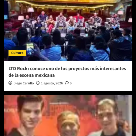
Cultura
LTD Rock: conoce uno de los proyectos más interesantes
de la escena mexicana
Diego Carrillo
1 agosto, 2026
0