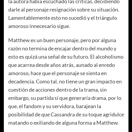
la autora había escuchado las críticas, decidiendo
darle al personaje resignación sobre su situación.
Lamentablemente esto no sucedió y el triángulo
amoroso innecesario sigue.
Matthew es un buen personaje, pero por alguna
razón no termina de encajar dentro del mundo y
esto es quizá una señal de su futuro. El alcoholismo
que acarrea desde años atrás, aunado al enredo
amoroso, hace que el personaje se sienta en
decadencia. Como tal, no tiene un gran impacto en
cuestión de acciones dentro de la trama, sin
embargo, su partida sí que generaría drama, por lo
que, el fandom y su servidora, barajean la
posibilidad de que Cassandra de su toque agridulce
matando o exiliando de alguna forma a Matthew.