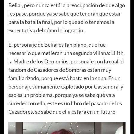
Belial, pero nunca está la preocupación de que algo
les pase, porque ya se sabe que tendrán que estar
para la batalla final, por lo que sólo tenemos la
expectativa del cómo lo lograrán.
El personaje de Belial es tan plano, que fue
necesario que metieran una segunda villana: Lilith,
la Madre de los Demonios, personaje con la cual, el
fandom de Cazadores de Sombras están muy
familiarizado, porque está hasta en la sopa. Es un
personaje sumamente explotado por Cassandra, y
eso es un problema, porque ya se sabe qué va a
suceder con ella, este es un libro del pasado de los
Cazadores, se sabe que ella estará en un futuro.