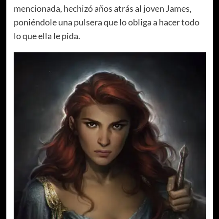
mencionada, hechizó años atrás al joven James,
poniéndole una pulsera que lo obliga a hacer todo
lo que ella le pida.