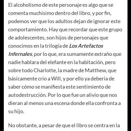
El alcoholismo de este personaje es algo que se
comenta muchísimo dentro del libro, y por fin,
podemos ver que los adultos dejan de ignorar este
comportamiento. Hay que recordar que este grupo
de adolescentes, son hijos de personajes que
conocimos en la trilogía de
Los Artefactos
Infernales
, por lo que, era sumamente extraño que
nadie hablara del elefante en la habitación, pero
sobre todo Charlotte, la madre de Matthew, que
básicamente crio a Will, y por ello ya debería de
saber cómo se manifiesta este sentimiento de
autodestrucción. Por lo que fue un alivio que nos
dieran al menos una escena donde ella confronta a
su hijo.
No obstante, a pesar de que el libro se centra en la