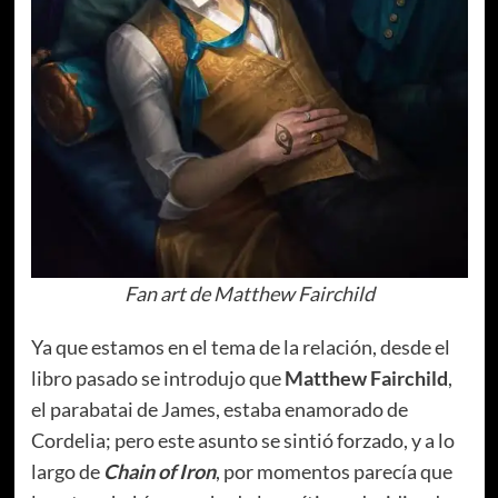
Fan art de Matthew Fairchild
Ya que estamos en el tema de la relación, desde el
libro pasado se introdujo que
Matthew Fairchild
,
el parabatai de James, estaba enamorado de
Cordelia; pero este asunto se sintió forzado, y a lo
largo de
Chain of Iron
, por momentos parecía que