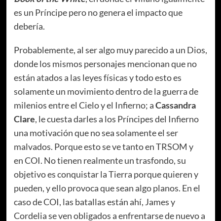
es un Príncipe pero no genera el impacto que
debería.
Probablemente, al ser algo muy parecido a un Dios,
donde los mismos personajes mencionan que no
están atados a las leyes físicas y todo esto es
solamente un movimiento dentro de la guerra de
milenios entre el Cielo y el Infierno; a
Cassandra
Clare
, le cuesta darles a los Príncipes del Infierno
una motivación que no sea solamente el ser
malvados. Porque esto se ve tanto en TRSOM y
en COI. No tienen realmente un trasfondo, su
objetivo es conquistar la Tierra porque quieren y
pueden, y ello provoca que sean algo planos. En el
caso de COI, las batallas están ahí, James y
Cordelia se ven obligados a enfrentarse de nuevo a