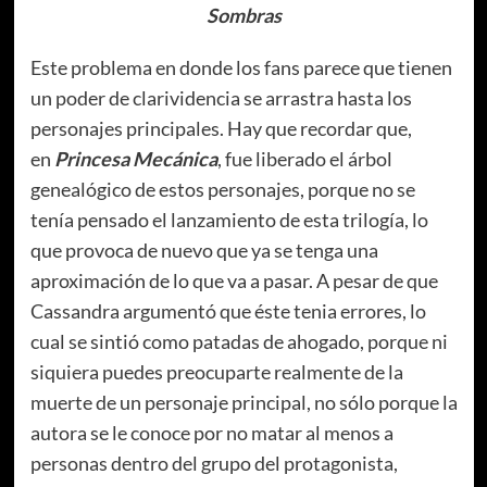
Sombras
Este problema en donde los fans parece que tienen
un poder de clarividencia se arrastra hasta los
personajes principales. Hay que recordar que,
en
Princesa Mecánica
, fue liberado el árbol
genealógico de estos personajes, porque no se
tenía pensado el lanzamiento de esta trilogía, lo
que provoca de nuevo que ya se tenga una
aproximación de lo que va a pasar. A pesar de que
Cassandra argumentó que éste tenia errores, lo
cual se sintió como patadas de ahogado, porque ni
siquiera puedes preocuparte realmente de la
muerte de un personaje principal, no sólo porque la
autora se le conoce por no matar al menos a
personas dentro del grupo del protagonista,