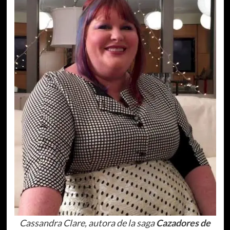
Cassandra Clare, autora de la saga
Cazadores de