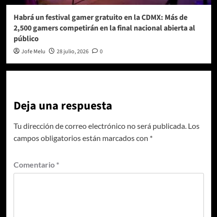
Habrá un festival gamer gratuito en la CDMX: Más de
2,500 gamers competirán en la final nacional abierta al
público
Jofe Melu
28 julio, 2026
0
Deja una respuesta
Tu dirección de correo electrónico no será publicada.
Los
campos obligatorios están marcados con
*
Comentario
*