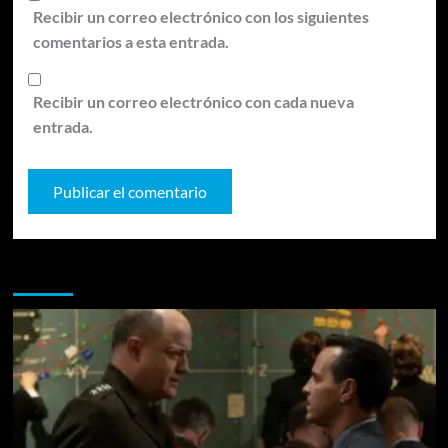
Recibir un correo electrónico con los siguientes
comentarios a esta entrada.
Recibir un correo electrónico con cada nueva
entrada.
Te pueden interesar