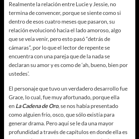
Realmente la relación entre Lucie y Jessie, no
termina de convencer, porque se siente como si
dentro de esos cuatro meses que pasaron, su
relación evolucionó hacia el lado amoroso, algo
que se veía venir, pero esto pasó “detrás de
cámaras”, por lo que el lector de repente se
encuentra con una pareja que de la nada se
declaran su amor y es como de ‘ah, bueno, bien por
ustedes’.
El personaje que tuvo un verdadero desarrollo fue
Grace, lo cual, fue muy afortunado, porque ella
en
La Cadena de Oro
, se nos había presentado
como alguien frío, osco, que sólo existía para
generar drama. Pero aquí se le da una mayor
profundidad a través de capítulos en donde ella es