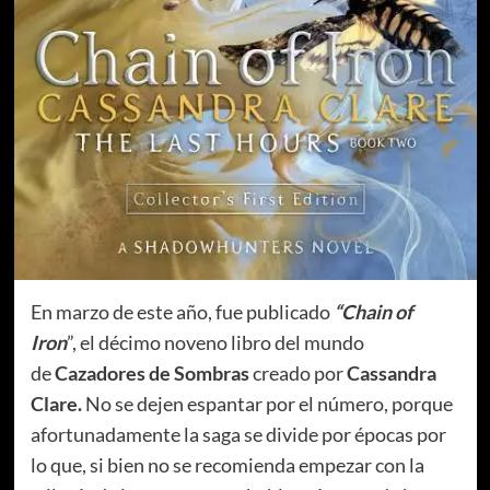
En marzo de este año, fue publicado
“Chain of
Iron
”, el décimo noveno libro del mundo
de
Cazadores de Sombras
creado por
Cassandra
Clare.
No se dejen espantar por el número, porque
afortunadamente la saga se divide por épocas por
lo que, si bien no se recomienda empezar con la