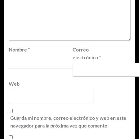
Nombre
*
Correo
electrónico
*
Web
Guarda mi nombre, correo electrónico y web en este
navegador para la próxima vez que comente.