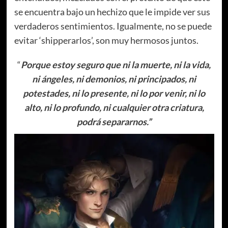
se encuentra bajo un hechizo que le impide ver sus
verdaderos sentimientos. Igualmente, no se puede
evitar ‘shipperarlos’, son muy hermosos juntos.
“
Porque estoy seguro que ni la muerte, ni la vida,
ni ángeles, ni demonios, ni principados, ni
potestades, ni lo presente, ni lo por venir, ni lo
alto, ni lo profundo, ni cualquier otra criatura,
podrá separarnos.”