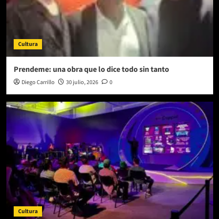
Cultura
Prendeme: una obra que lo dice todo sin tanto
Diego Carrillo
30 julio, 2026
0
Cultura