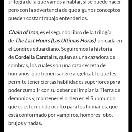
trilogía de la que vamos a hablar, sí se puede hacer
pero con la advertencia de que algunos conceptos
pueden costar trabajo entenderlos.
Chain of Iron
, es el segundo libro de la trilogía
de
The Last Hours (Las Últimas Horas)
, ubicada en
el Londres eduardiano. Seguiremos la historia
de
Cordelia Carstairs
, quien es una cazadora de
sombras, los cuales son una raza secreta de
humanos, que tienen sangre angelical, lo que les
permite tener ciertas habilidades superiores para
poder cumplir con su deber de limpiar la Tierra de
demonios y, mantener el orden en el Submundo,
que es este mundo oculto para los humanos, que
está conformado por vampiros, hombres lobo,
brujos y hadas.