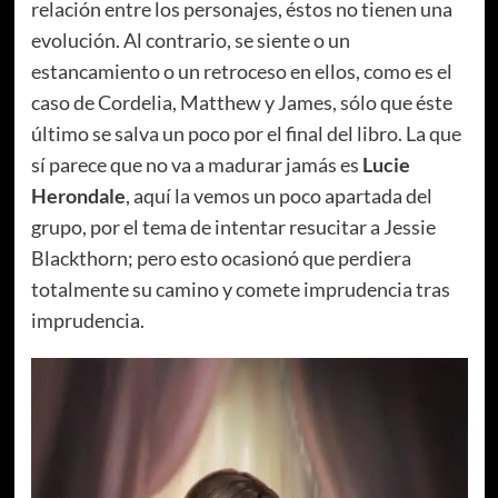
relación entre los personajes, éstos no tienen una
evolución. Al contrario, se siente o un
estancamiento o un retroceso en ellos, como es el
caso de Cordelia, Matthew y James, sólo que éste
último se salva un poco por el final del libro. La que
sí parece que no va a madurar jamás es
Lucie
Herondale
, aquí la vemos un poco apartada del
grupo, por el tema de intentar resucitar a Jessie
Blackthorn; pero esto ocasionó que perdiera
totalmente su camino y comete imprudencia tras
imprudencia.