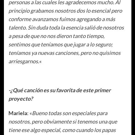
personas a las cuales les agradecemos mucho. Al
principio grabamos nosotros dos lo esencial pero
conforme avanzamos fuimos agregando a más
talento. Sin duda toda la esencia salió de nosotros
a pesa de que no nos dieron tanto tiempo,
sentimos que teníamos que jugar a lo seguro;
teníamos ya nuevas canciones, pero no quisimos
arriesgarnos.
«
-¿Qué canción es su favorita de este primer
proyecto?
Mariela
: «
Bueno todas son especiales para
nosotros, pero obviamente si tenemos una que
tiene ese algo especial, como cuando los papas