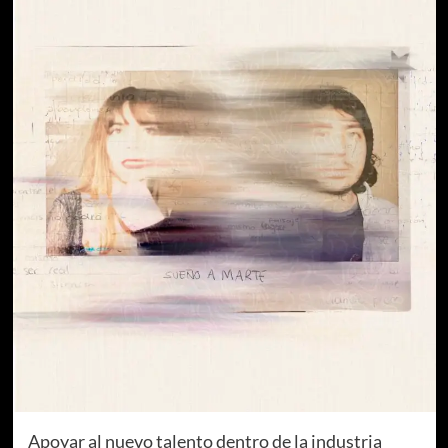
Apoyar al nuevo talento dentro de la industria