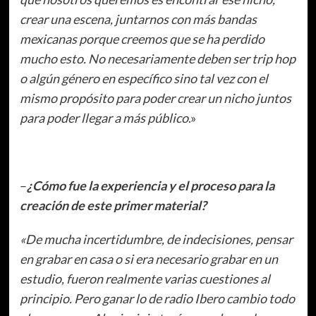
crear una escena, juntarnos con más bandas
mexicanas porque creemos que se ha perdido
mucho esto. No necesariamente deben ser trip hop
o algún género en específico sino tal vez con el
mismo propósito para poder crear un nicho juntos
para poder llegar a más público
.»
–
¿Cómo fue la experiencia y el proceso para la
creación de este primer material?
«De mucha incertidumbre, de indecisiones, pensar
en grabar en casa o si era necesario grabar en un
estudio, fueron realmente varias cuestiones al
principio. Pero ganar lo de radio Ibero cambio todo