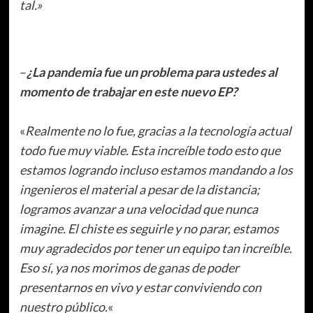
tal.»
–
¿La pandemia fue un problema para ustedes al
momento de trabajar en este nuevo EP?
«
Realmente no lo fue, gracias a la tecnología actual
todo fue muy viable. Esta increíble todo esto que
estamos logrando incluso estamos mandando a los
ingenieros el material a pesar de la distancia;
logramos avanzar a una velocidad que nunca
imagine. El chiste es seguirle y no parar, estamos
muy agradecidos por tener un equipo tan increíble.
Eso sí, ya nos morimos de ganas de poder
presentarnos en vivo y estar conviviendo con
nuestro público.
«