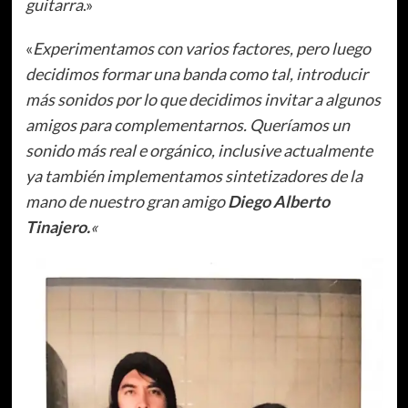
guitarra
.»
«
Experimentamos con varios factores, pero luego
decidimos formar una banda como tal, introducir
más sonidos por lo que decidimos invitar a algunos
amigos para complementarnos. Queríamos un
sonido más real e orgánico, inclusive actualmente
ya también implementamos sintetizadores de la
mano de nuestro gran amigo
Diego Alberto
Tinajero.
«