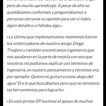
pero de mucho aprendizaje. A pesar de ello no
quedábamos conformes y preguntábamos a
personas cercanas su opinión para ver si había
algún detalle o si faltaba algo.»
«
Lo último que implementamos realmente fueron
los sintetizadores de nuestro amigo Diego
Tinajero y también encontramos ingenieros que
nos ayudaron en la parte de mezcla con eso que
nosotros no podíamos explicar con términos de
ingeniería, en nuestro pensamiento y términos era,
por ejemplo: Quiero mi guitarra como abajo del
agua” Era lo que buscábamos pero que no teníamos
las herramientas para lograrlo
.»
«
En este primer EP tuvimos el apoyo de muchas