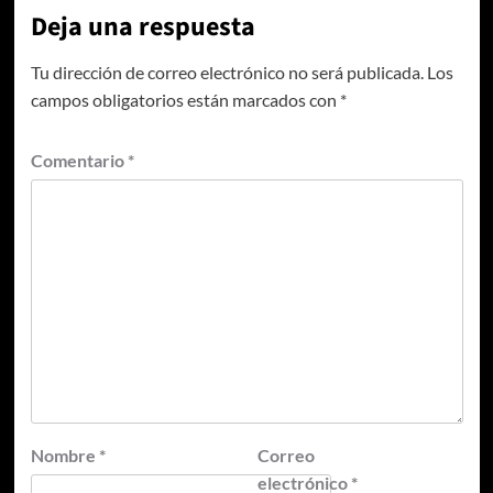
Deja una respuesta
Tu dirección de correo electrónico no será publicada.
Los
campos obligatorios están marcados con
*
Comentario
*
Nombre
*
Correo
electrónico
*