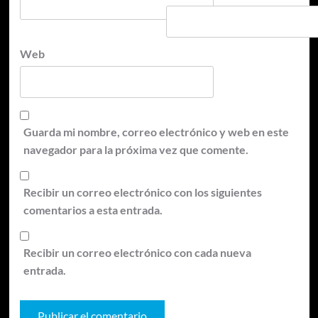
Web
Guarda mi nombre, correo electrónico y web en este
navegador para la próxima vez que comente.
Recibir un correo electrónico con los siguientes
comentarios a esta entrada.
Recibir un correo electrónico con cada nueva
entrada.