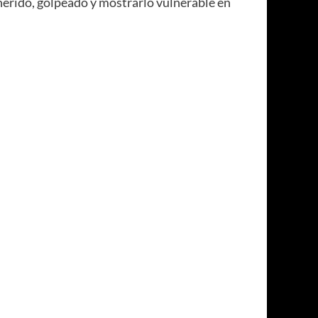
herido, golpeado y mostrarlo vulnerable en