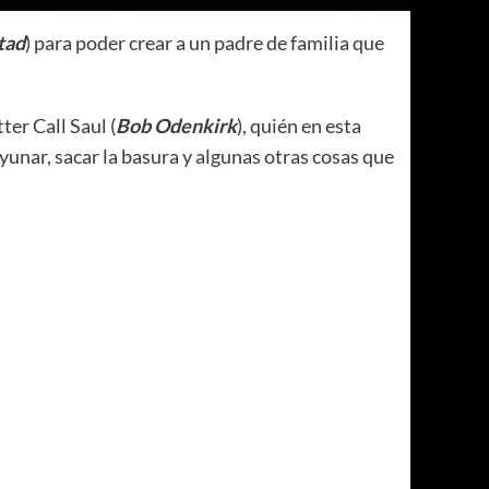
tad
) para poder crear a un padre de familia que
ter Call Saul (
Bob Odenkirk
), quién en esta
yunar, sacar la basura y algunas otras cosas que