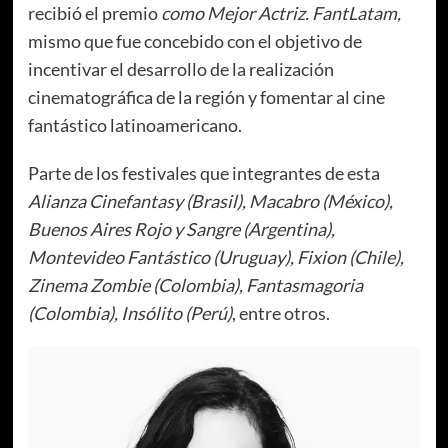
recibió el premio
como Mejor Actriz. FantLatam,
mismo que fue concebido con el objetivo de
incentivar el desarrollo de la realización
cinematográfica de la región y fomentar al cine
fantástico latinoamericano.
Parte de los festivales que integrantes de esta
Alianza Cinefantasy (Brasil), Macabro (México),
Buenos Aires Rojo y Sangre (Argentina),
Montevideo Fantástico (Uruguay), Fixion (Chile),
Zinema Zombie (Colombia), Fantasmagoria
(Colombia), Insólito (Perú)
, entre otros.