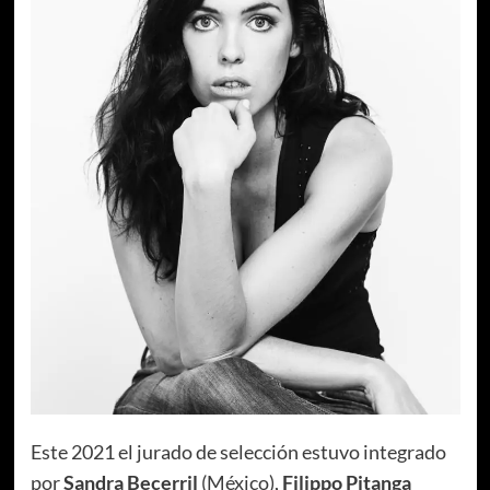
Este 2021 el jurado de selección estuvo integrado
por
Sandra Becerril
(México),
Filippo Pitanga