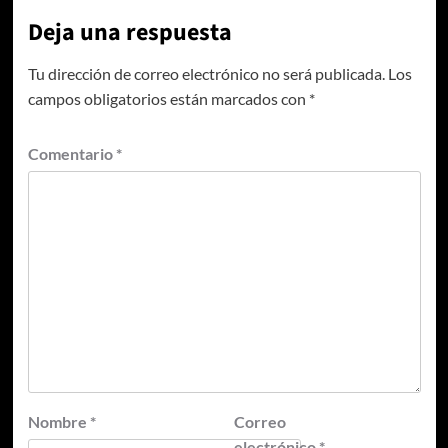
Deja una respuesta
Tu dirección de correo electrónico no será publicada.
Los
campos obligatorios están marcados con
*
Comentario
*
Nombre
*
Correo
electrónico
*