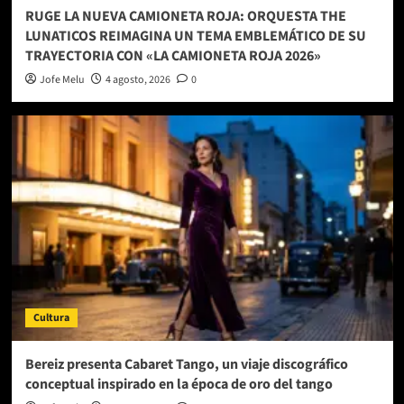
RUGE LA NUEVA CAMIONETA ROJA: ORQUESTA THE
LUNATICOS REIMAGINA UN TEMA EMBLEMÁTICO DE SU
TRAYECTORIA CON «LA CAMIONETA ROJA 2026»
Jofe Melu
4 agosto, 2026
0
Cultura
Bereiz presenta Cabaret Tango, un viaje discográfico
conceptual inspirado en la época de oro del tango