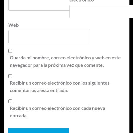
Web
Guarda mi nombre, correo electrónico y web en este
navegador para la próxima vez que comente.
Recibir un correo electrónico con los siguientes
comentarios a esta entrada.
Recibir un correo electrónico con cada nueva
entrada.