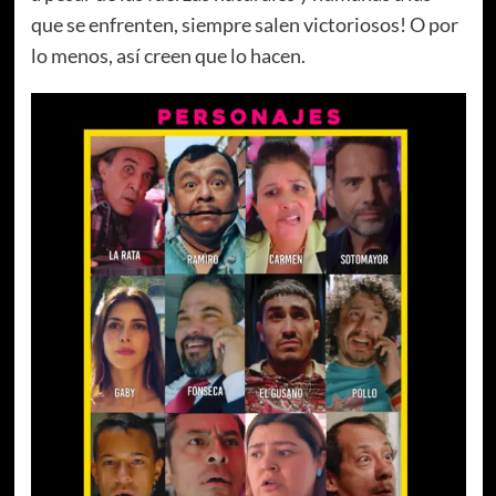
que se enfrenten, siempre salen victoriosos! O por
lo menos, así creen que lo hacen.