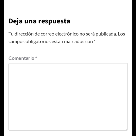
Deja una respuesta
Tu dirección de correo electrónico no será publicada.
Los
campos obligatorios están marcados con
*
Comentario
*