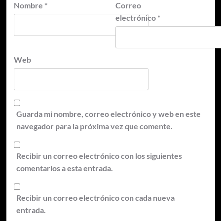
Nombre
*
Correo
electrónico
*
Web
Guarda mi nombre, correo electrónico y web en este
navegador para la próxima vez que comente.
Recibir un correo electrónico con los siguientes
comentarios a esta entrada.
Recibir un correo electrónico con cada nueva
entrada.