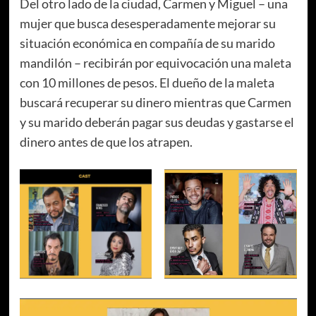
Del otro lado de la ciudad, Carmen y Miguel – una
mujer que busca desesperadamente mejorar su
situación económica en compañía de su marido
mandilón – recibirán por equivocación una maleta
con 10 millones de pesos. El dueño de la maleta
buscará recuperar su dinero mientras que Carmen
y su marido deberán pagar sus deudas y gastarse el
dinero antes de que los atrapen.