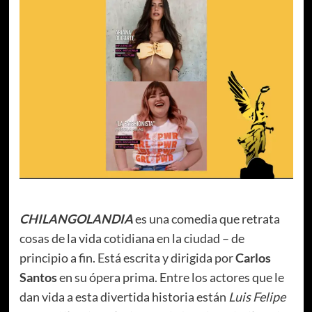
CHILANGOLANDIA
es una comedia que retrata
cosas de la vida cotidiana en la ciudad – de
principio a fin. Está escrita y dirigida por
Carlos
Santos
en su ópera prima. Entre los actores que le
dan vida a esta divertida historia están
Luis Felipe