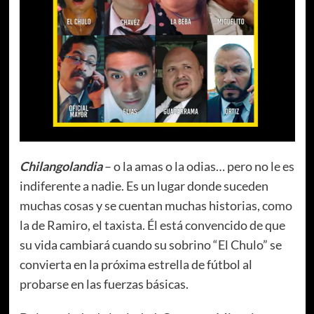
Chilangolandia
– o la amas o la odias… pero no le es
indiferente a nadie. Es un lugar donde suceden
muchas cosas y se cuentan muchas historias, como
la de Ramiro, el taxista. Él está convencido de que
su vida cambiará cuando su sobrino “El Chulo” se
convierta en la próxima estrella de fútbol al
probarse en las fuerzas básicas.