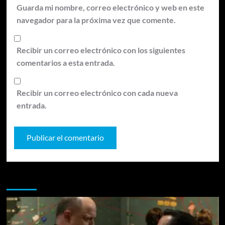
Guarda mi nombre, correo electrónico y web en este
navegador para la próxima vez que comente.
Recibir un correo electrónico con los siguientes
comentarios a esta entrada.
Recibir un correo electrónico con cada nueva
entrada.
Te pueden interesar