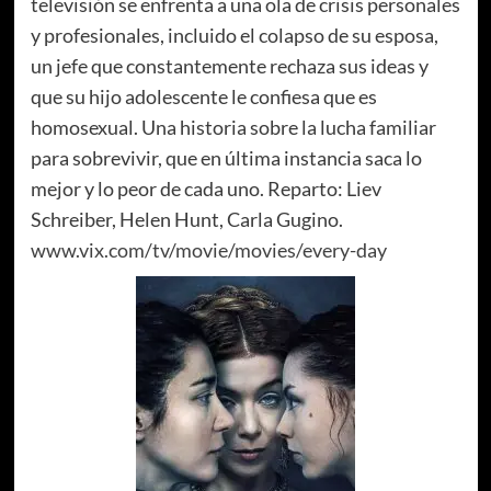
televisión se enfrenta a una ola de crisis personales
y profesionales, incluido el colapso de su esposa,
un jefe que constantemente rechaza sus ideas y
que su hijo adolescente le confiesa que es
homosexual. Una historia sobre la lucha familiar
para sobrevivir, que en última instancia saca lo
mejor y lo peor de cada uno.
Reparto: Liev
Schreiber, Helen Hunt, Carla Gugino.
www.vix.com/tv/movie/movies/every-day