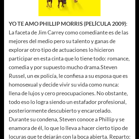
YO TE AMO PHILLIP MORRIS (PELÍCULA 2009)
:
La faceta de Jim Carrey como comediante es de las
mejores del medio pero su talento y ganas de
explorar otro tipo de actuaciones lo hicieron
participar en esta cinta que lo tiene todo: romance,
comedia y por supuesto mucho drama.Steven
Russel, un ex policía, le confiesa a su esposa que es
homosexual y decide vivir su vida como nunca:
llena de lujos y cero preocupaciones. No obstante,
todo eso lo logra siendo un estafador profesional,
posteriormente descubierto y encarcelado.
Durante su condena, Steven conoce a Phillip y se
enamora de él, lo que lo lleva a hacer cierto tipo de
locuras que te dejarán con la boca abierta. Reparto: