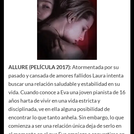
ALLURE
(PELÍCULA 2017):
Atormentada por su
pasado y cansada de amores fallidos Laura intenta
buscar una relación saludable y estabilidad en su
vida. Cuando conoce a Eva una joven pianista de 16
años harta de vivir en una vida estricta y
disciplinada, ve en ella alguna posibilidad de
encontrar lo que tanto anhela. Sin embargo, lo que
comienza a ser una relación única deja de serlo en
el momento en el que Eva empieza a convertirse en