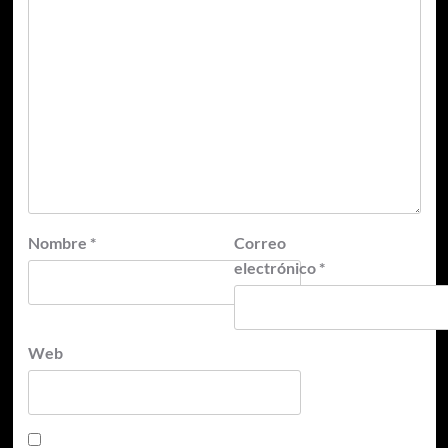
Nombre
*
Correo
electrónico
*
Web