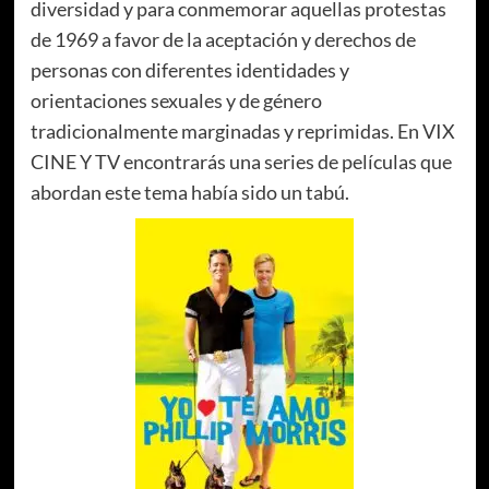
diversidad y para conmemorar aquellas protestas
de 1969 a favor de la aceptación y derechos de
personas con diferentes identidades y
orientaciones sexuales y de género
tradicionalmente marginadas y reprimidas. En
VIX
CINE Y TV encontrarás una series de películas que
abordan este tema había sido un tabú.