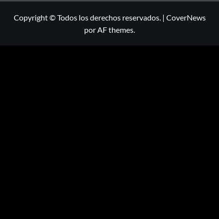
Copyright © Todos los derechos reservados.
|
CoverNews
por AF themes.