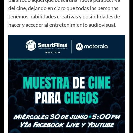
del cine, dejando en claro que todas las personas
tenemos habilidades creativas y posibilidades de
hacer y acceder al entretenimiento audiovisual.