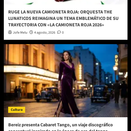
RUGE LA NUEVA CAMIONETA ROJA: ORQUESTA THE
LUNATICOS REIMAGINA UN TEMA EMBLEMÁTICO DE SU
TRAYECTORIA CON «LA CAMIONETA ROJA 2026»
Jofe Melu
4 agosto, 2026
0
Cultura
Bereiz presenta Cabaret Tango, un viaje discográfico