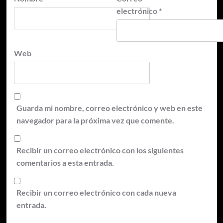
electrónico
*
Web
Guarda mi nombre, correo electrónico y web en este
navegador para la próxima vez que comente.
Recibir un correo electrónico con los siguientes
comentarios a esta entrada.
Recibir un correo electrónico con cada nueva
entrada.