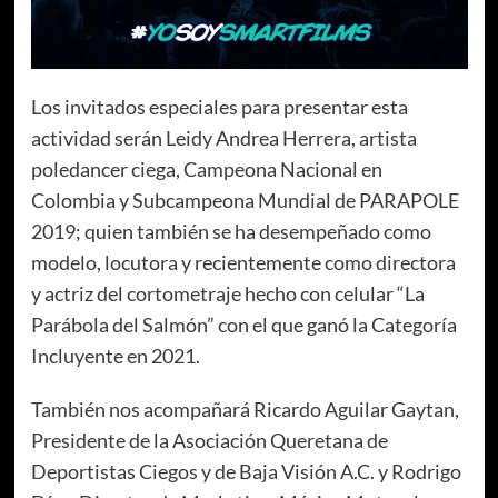
Los invitados especiales para presentar esta
actividad serán Leidy Andrea Herrera, artista
poledancer ciega, Campeona Nacional en
Colombia y Subcampeona Mundial de PARAPOLE
2019; quien también se ha desempeñado como
modelo, locutora y recientemente como directora
y actriz del cortometraje hecho con celular “La
Parábola del Salmón” con el que ganó la Categoría
Incluyente en 2021.
También nos acompañará Ricardo Aguilar Gaytan,
Presidente de la Asociación Queretana de
Deportistas Ciegos y de Baja Visión A.C. y Rodrigo