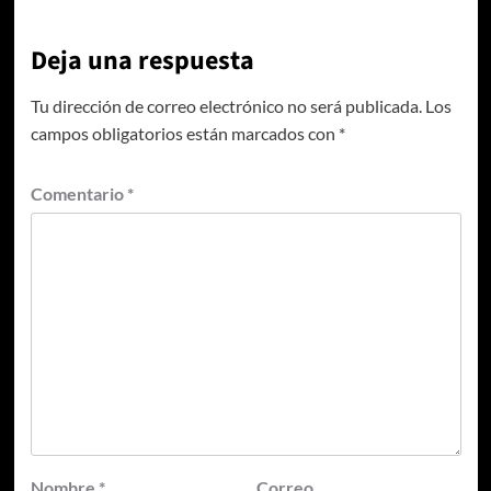
Deja una respuesta
Tu dirección de correo electrónico no será publicada.
Los
campos obligatorios están marcados con
*
Comentario
*
Nombre
*
Correo