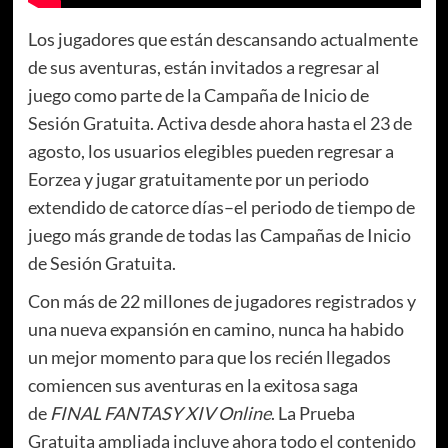
Los jugadores que están descansando actualmente
de sus aventuras, están invitados a regresar al
juego como parte de la Campaña de Inicio de
Sesión Gratuita. Activa desde ahora hasta el 23 de
agosto, los usuarios elegibles pueden regresar a
Eorzea y jugar gratuitamente por un periodo
extendido de catorce días–el periodo de tiempo de
juego más grande de todas las Campañas de Inicio
de Sesión Gratuita.
Con más de 22 millones de jugadores registrados y
una nueva expansión en camino, nunca ha habido
un mejor momento para que los recién llegados
comiencen sus aventuras en la exitosa saga
de
FINAL FANTASY XIV Online
. La Prueba
Gratuita ampliada incluye ahora todo el contenido