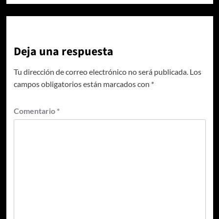
Deja una respuesta
Tu dirección de correo electrónico no será publicada.
Los
campos obligatorios están marcados con
*
Comentario
*