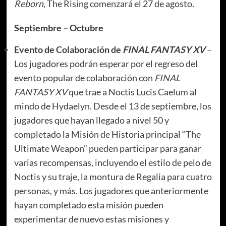
Reborn
, The Rising comenzará el 27 de agosto.
Septiembre – Octubre
Evento de Colaboración de
FINAL FANTASY XV
–
Los jugadores podrán esperar por el regreso del
evento popular de colaboración con
FINAL
FANTASY XV
que trae a Noctis Lucis Caelum al
mindo de Hydaelyn. Desde el 13 de septiembre, los
jugadores que hayan llegado a nivel 50 y
completado la Misión de Historia principal “The
Ultimate Weapon” pueden participar para ganar
varias recompensas, incluyendo el estilo de pelo de
Noctis y su traje, la montura de Regalia para cuatro
personas, y más. Los jugadores que anteriormente
hayan completado esta misión pueden
experimentar de nuevo estas misiones y