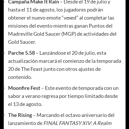
Campaña Make It Rain
– Desde el 19 de julio y
hasta el 11 de agosto, los jugadores podrán
obtener el nuevo emote “vexed” al completar las
misiones del evento mientras ganan Puntos del
Madreville Gold Saucer (MGP) de actividades del
Gold Saucer.
Parche 5.58
– Lanzándose el 20 de julio, esta
actualización marcará el comienzo de la temporada
20 de The Feast junto con otros ajustes de
contenido.
Moonfire Fest
– Este evento de temporada con un
sabor a verano regresa por tiempo limitado desde
el 13 de agosto.
The Rising
– Marcando el octavo aniversario del
lanzamiento de
FINAL FANTASY XIV: A Realm