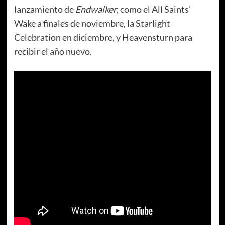
lanzamiento de
Endwalker
, como el All Saints’
Wake a finales de noviembre, la Starlight
Celebration en diciembre, y Heavensturn para
recibir el año nuevo.