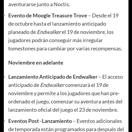
aventurarse junto a Noctis.
Evento de Moogle Treasure Trove
– Desde el 19
de octubre hasta el lanzamiento anticipado
planeado de
Endwalker
el 19 de noviembre, los
jugadores podrán conseguir más irregular
tomestones para cambiar por varias recompensas.
Noviembre en adelante
Lanzamiento Anticipado de Endwalker
– El acceso
anticipado de
Endwalker
comenzará el 19 de
noviembre y permite a los jugadores que han pre-
ordenado el juego, comenzar su aventura antes del
lanzamiento oficial del juego el 23 de noviembre.
Eventos Post
–
Lanzamiento
– Eventos adicionales
de temporada están programados para después del