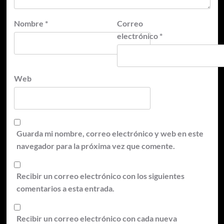
Nombre
*
Correo
electrónico
*
Web
Guarda mi nombre, correo electrónico y web en este
navegador para la próxima vez que comente.
Recibir un correo electrónico con los siguientes
comentarios a esta entrada.
Recibir un correo electrónico con cada nueva