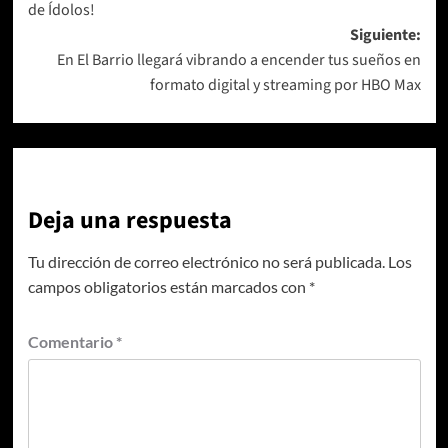
de Ídolos!
entradas
Siguiente:
En El Barrio llegará vibrando a encender tus sueños en
formato digital y streaming por HBO Max
Deja una respuesta
Tu dirección de correo electrónico no será publicada.
Los
campos obligatorios están marcados con
*
Comentario
*