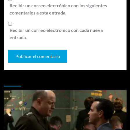
Recibir un correo electrónico con los siguientes
comentarios a esta entrada.
Recibir un correo electrónico con cada nueva
entrada.
Te pueden interesar