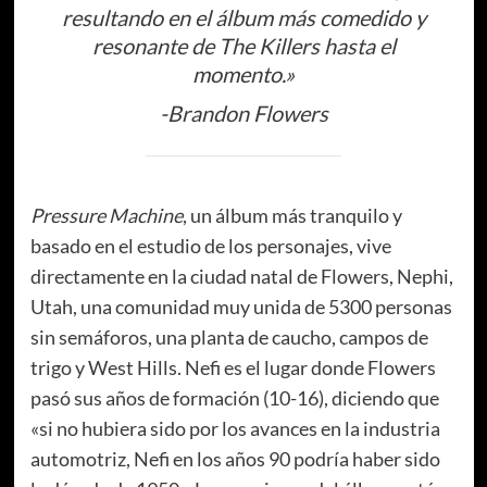
resultando en el álbum más comedido y
resonante de The Killers hasta el
momento.»
-Brandon Flowers
Pressure Machine
, un álbum más tranquilo y
basado en el estudio de los personajes, vive
directamente en la ciudad natal de Flowers, Nephi,
Utah, una comunidad muy unida de 5300 personas
sin semáforos, una planta de caucho, campos de
trigo y West Hills. Nefi es el lugar donde Flowers
pasó sus años de formación (10-16), diciendo que
«si no hubiera sido por los avances en la industria
automotriz, Nefi en los años 90 podría haber sido