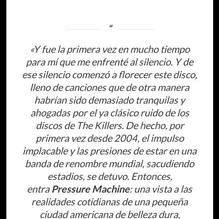
«Y fue la primera vez en mucho tiempo
para mí que me enfrenté al silencio. Y de
ese silencio comenzó a florecer este disco,
lleno de canciones que de otra manera
habrían sido demasiado tranquilas y
ahogadas por el ya clásico ruido de los
discos de The Killers. De hecho, por
primera vez desde 2004, el impulso
implacable y las presiones de estar en una
banda de renombre mundial, sacudiendo
estadios, se detuvo. Entonces,
entra
Pressure Machine
: una vista a las
realidades cotidianas de una pequeña
ciudad americana de belleza dura,