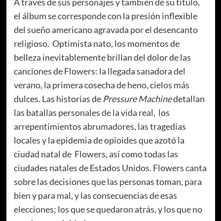
A través de sus personajes y también de su título,
el álbum se corresponde con la presión inflexible
del sueño americano agravada por el desencanto
religioso. Optimista nato, los momentos de
belleza inevitablemente brillan del dolor de las
canciones de Flowers: la llegada sanadora del
verano, la primera cosecha de heno, cielos más
dulces. Las historias de
Pressure Machine
detallan
las batallas personales de la vida real, los
arrepentimientos abrumadores, las tragedias
locales y la epidemia de opioides que azotó la
ciudad natal de Flowers, así como todas las
ciudades natales de Estados Unidos. Flowers canta
sobre las decisiones que las personas toman, para
bien y para mal, y las consecuencias de esas
elecciones; los que se quedaron atrás, y los que no