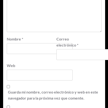
Nombre
*
Correo
electrónico
*
Web
Guarda mi nombre, correo electrónico y web en este
navegador para la próxima vez que comente.