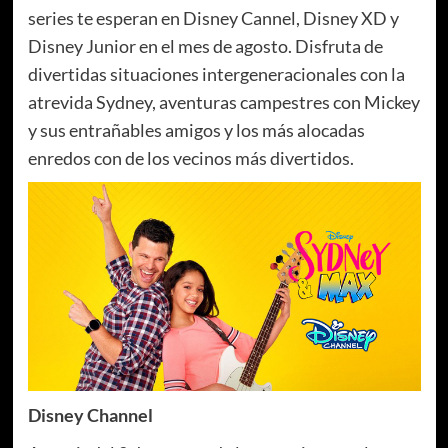
series te esperan en Disney Cannel, Disney XD y
Disney Junior en el mes de agosto. Disfruta de
divertidas situaciones intergeneracionales con la
atrevida Sydney, aventuras campestres con Mickey
y sus entrañables amigos y los más alocadas
enredos con
de los vecinos más divertidos.
Disney Channel