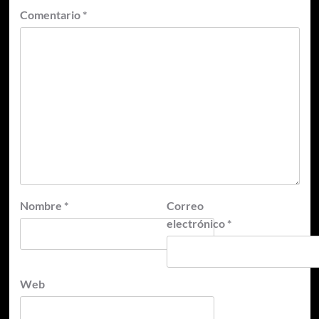
Comentario
*
Nombre
*
Correo
electrónico
*
Web