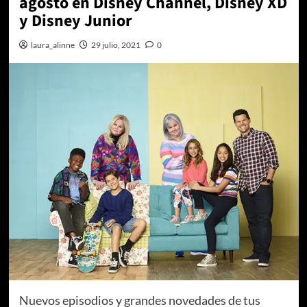
agosto en Disney Channel, Disney XD
y Disney Junior
laura_alinne
29 julio, 2021
0
Nuevos episodios y grandes novedades de tus