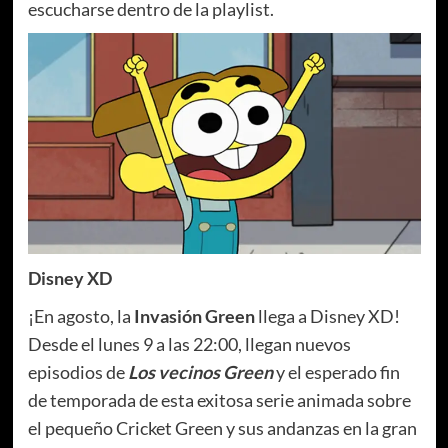
escucharse dentro de la playlist.
Disney XD
¡En agosto, la
Invasión Green
llega a Disney XD!
Desde el lunes 9 a las 22:00, llegan nuevos
episodios de
Los vecinos Green
y el esperado fin
de temporada de esta exitosa serie animada sobre
el pequeño Cricket Green y sus andanzas en la gran