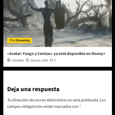
TV y Streaming
«Avatar: Fuego y Cenizas» ya está disponible en Disney+
Jofe Melu
25 junio, 2026
0
Deja una respuesta
Tu dirección de correo electrónico no será publicada.
Los
campos obligatorios están marcados con
*