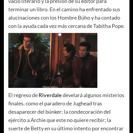
vacío literario y la presión de su editor para
terminar un libro. En el camino ha enfrentado sus
alucinaciones con los Hombre Búho y ha contado
con la ayuda cada vez más cercana de Tabitha Pope.
El regreso de
Riverdale
develará algunos misterios
finales, como el paradero de Jughead tras
desaparecer del búnker; la condecoración del
ejército a Archie que este no quiere recibir; la
suerte de Betty en su último intento por encontrar