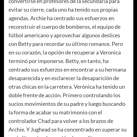
convertirse en profesores de la secundaria para
evitar su cierre, cada uno ha tenido sus propias
agendas. Archie ha centrado sus esfuerzos en
reconstruir el cuerpo de bomberos, el equipo de
fútbol americano y aprovechar algunos deslices
con Betty para recordar su último romance. Pero
en su corazón, la opción de recuperar a Veronica
terminó por imponerse. Betty, en tanto, ha
centrado sus esfuerzos en encontrar a su hermana
desaparecida y en esclarecer la desaparición de
otras chicas en la carretera. Verónica ha tenido un
doble frente de acción. Primero controlando los
sucios movimientos de su padre y luego buscando
la forma de acabar su matrimonio con el
controlador Chad para volver a los brazos de
Archie. Y Jughead se ha concentrado en superar su