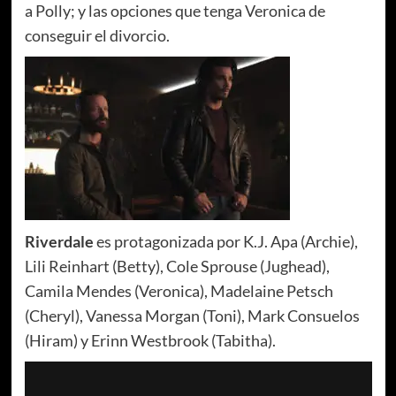
a Polly; y las opciones que tenga Veronica de
conseguir el divorcio.
Riverdale
es protagonizada por K.J. Apa (Archie),
Lili Reinhart (Betty), Cole Sprouse (Jughead),
Camila Mendes (Veronica), Madelaine Petsch
(Cheryl), Vanessa Morgan (Toni), Mark Consuelos
(Hiram) y Erinn Westbrook (Tabitha).