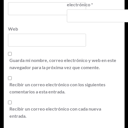
electrónico
*
Web
Guarda mi nombre, correo electrónico y web en este
navegador para la próxima vez que comente.
Recibir un correo electrónico con los siguientes
comentarios a esta entrada.
Recibir un correo electrónico con cada nueva
entrada.