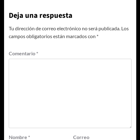
Deja una respuesta
Tu dirección de correo electrónico no será publicada.
Los
campos obligatorios están marcados con
*
Comentario
*
Nombre
*
Correo