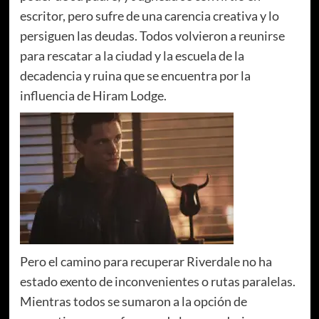
escritor, pero sufre de una carencia creativa y lo
persiguen las deudas. Todos volvieron a reunirse
para rescatar a la ciudad y la escuela de la
decadencia y ruina que se encuentra por la
influencia de Hiram Lodge.
Pero el camino para recuperar Riverdale no ha
estado exento de inconvenientes o rutas paralelas.
Mientras todos se sumaron a la opción de