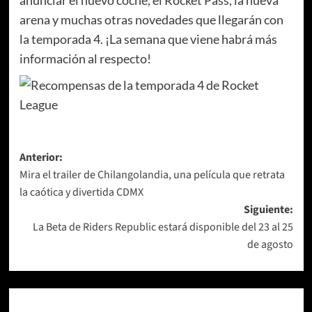
arena y muchas otras novedades que llegarán con
la temporada 4. ¡La semana que viene habrá más
información al respecto!
Navegación
Anterior:
Mira el trailer de Chilangolandia, una película que retrata
de
la caótica y divertida CDMX
entradas
Siguiente:
La Beta de Riders Republic estará disponible del 23 al 25
de agosto