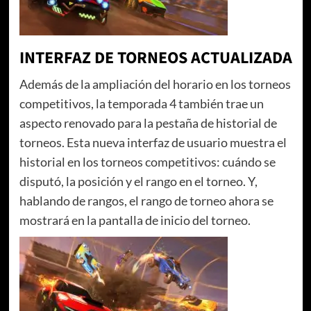
INTERFAZ DE TORNEOS ACTUALIZADA
Además de la ampliación del horario en los torneos
competitivos, la temporada 4 también trae un
aspecto renovado para la pestaña de historial de
torneos. Esta nueva interfaz de usuario muestra el
historial en los torneos competitivos: cuándo se
disputó, la posición y el rango en el torneo. Y,
hablando de rangos, el rango de torneo ahora se
mostrará en la pantalla de inicio del torneo.