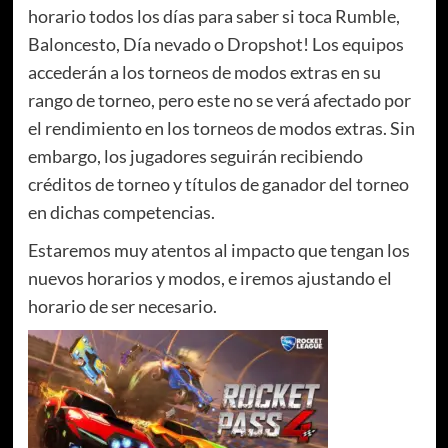
horario todos los días para saber si toca Rumble,
Baloncesto, Día nevado o Dropshot! Los equipos
accederán a los torneos de modos extras en su
rango de torneo, pero este no se verá afectado por
el rendimiento en los torneos de modos extras. Sin
embargo, los jugadores seguirán recibiendo
créditos de torneo y títulos de ganador del torneo
en dichas competencias.
Estaremos muy atentos al impacto que tengan los
nuevos horarios y modos, e iremos ajustando el
horario de ser necesario.