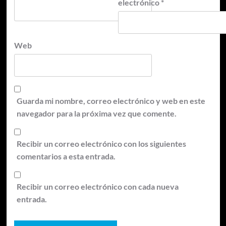
electrónico
*
Web
Guarda mi nombre, correo electrónico y web en este
navegador para la próxima vez que comente.
Recibir un correo electrónico con los siguientes
comentarios a esta entrada.
Recibir un correo electrónico con cada nueva
entrada.