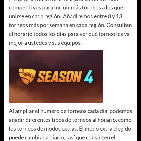
competitivos para incluir más torneos a los que
unirse en cada región! Añadiremos entre 8 y 13
torneos más por semana en cada región. Consulten
el horario todos los días para ver qué torneo les va
mejor a ustedes y sus equipos.
Al ampliar el número de torneos cada día, podemos
añadir diferentes tipos de torneos al horario, como
los torneos de modos extras. El modo extra elegido
puede cambiar a diario, ¡así que consulten el