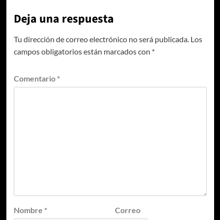
Deja una respuesta
Tu dirección de correo electrónico no será publicada.
Los
campos obligatorios están marcados con
*
Comentario
*
Nombre
*
Correo