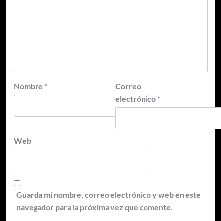
Nombre
*
Correo
electrónico
*
Web
Guarda mi nombre, correo electrónico y web en este
navegador para la próxima vez que comente.