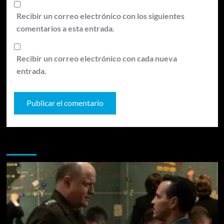
Recibir un correo electrónico con los siguientes
comentarios a esta entrada.
Recibir un correo electrónico con cada nueva
entrada.
Te pueden interesar