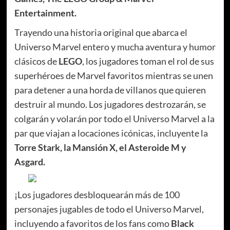
Entertainment.
Trayendo una historia original que abarca el
Universo Marvel entero y mucha aventura y humor
clásicos de
LEGO
, los jugadores toman el rol de sus
superhéroes de Marvel favoritos mientras se unen
para detener a una horda de villanos que quieren
destruir al mundo. Los jugadores destrozarán, se
colgarán y volarán por todo el Universo Marvel a la
par que viajan a locaciones icónicas, incluyente la
Torre Stark, la Mansión X, el Asteroide M y
Asgard.
¡Los jugadores desbloquearán más de 100
personajes jugables de todo el Universo Marvel,
incluyendo a favoritos de los fans como
Black