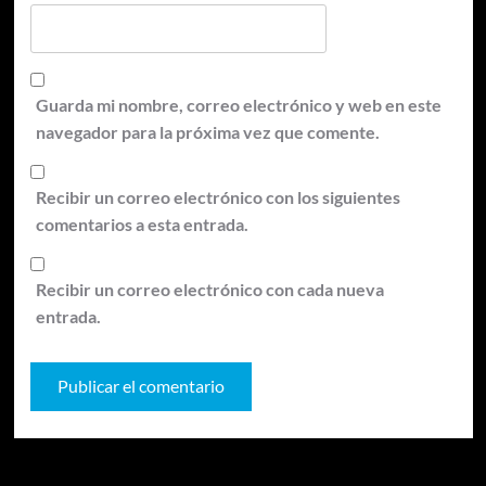
Guarda mi nombre, correo electrónico y web en este
navegador para la próxima vez que comente.
Recibir un correo electrónico con los siguientes
comentarios a esta entrada.
Recibir un correo electrónico con cada nueva
entrada.
Te pueden interesar