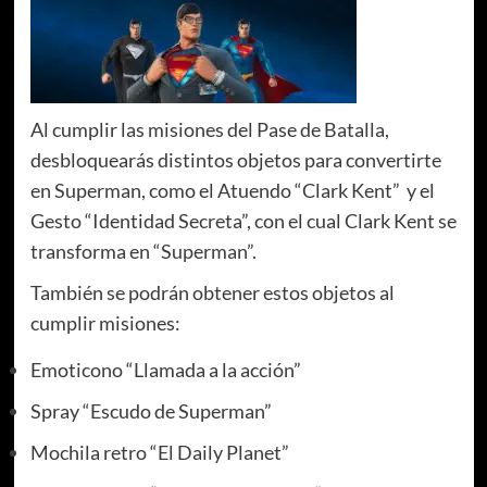
Al cumplir las misiones del Pase de Batalla,
desbloquearás distintos objetos para convertirte
en Superman, como el Atuendo “Clark Kent” y el
Gesto “Identidad Secreta”, con el cual Clark Kent se
transforma en “Superman”.
También se podrán obtener estos objetos al
cumplir misiones:
Emoticono “Llamada a la acción”
Spray “Escudo de Superman”
Mochila retro “El Daily Planet”