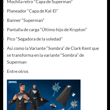
Mochila retro “Capa de Superman”
Planeador “Capa de Kal-El”
Banner “Superman”
Pantalla de carga “Último hijo de Krypton”
Pico “Segadora de la soledad”
Así como la Variante “Sombra” de Clark Kent que
se transforma en la variante “Sombra” de
Superman
Entre otros