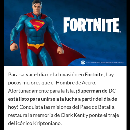
Para salvar el día de la Invasión en
Fortnite
, hay
pocos mejores que el Hombre de Acero.
Afortunadamente para la Isla,
¡Superman de DC
está listo para unirse a la lucha a partir del día de
hoy!
Conquista las misiones del Pase de Batalla,
restaura la memoria de Clark Kent y ponte el traje
del icónico Kriptoniano.