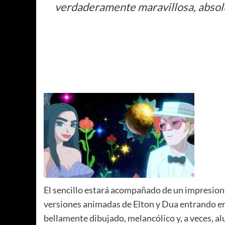
verdaderamente maravillosa, absolu
El sencillo estará acompañado de un impresion
versiones animadas de Elton y Dua entrando en
bellamente dibujado, melancólico y, a veces, al