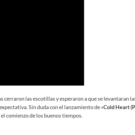
 cerraron las escotillas y esperaron a que se levantaran l
expectativa. Sin duda con el lanzamiento de «
Cold Heart 
 el comienzo de los buenos tiempos.