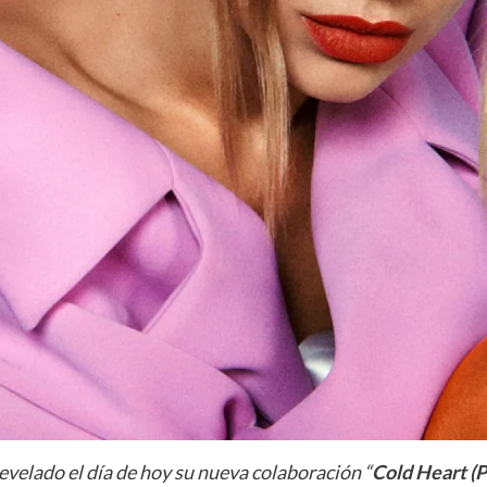
evelado el día de hoy su nueva colaboración “
Cold Heart 