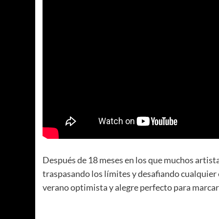
Después de 18 meses en los que muchos artistas
traspasando los límites y desafiando cualquier 
verano optimista y alegre perfecto para marcar