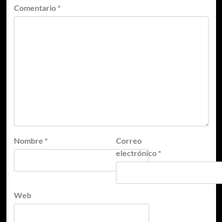
Comentario
*
Nombre
*
Correo
electrónico
*
Web