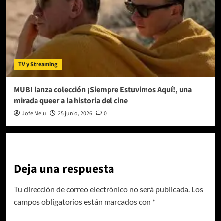
TV y Streaming
MUBI lanza colección ¡Siempre Estuvimos Aquí!, una
mirada queer a la historia del cine
Jofe Melu
25 junio, 2026
0
Deja una respuesta
Tu dirección de correo electrónico no será publicada.
Los
campos obligatorios están marcados con
*