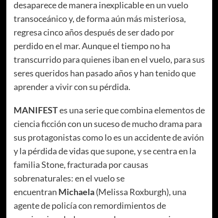
desaparece de manera inexplicable en un vuelo
transoceánico y, de forma aún más misteriosa,
regresa cinco años después de ser dado por
perdido en el mar. Aunque el tiempo no ha
transcurrido para quienes iban en el vuelo, para sus
seres queridos han pasado años y han tenido que
aprender a vivir con su pérdida.
MANIFEST
es una serie que combina elementos de
ciencia ficción con un suceso de mucho drama para
sus protagonistas como lo es un accidente de avión
y la pérdida de vidas que supone, y se centra en la
familia Stone, fracturada por causas
sobrenaturales: en el vuelo se
encuentran
Michaela
(Melissa Roxburgh), una
agente de policía con remordimientos de