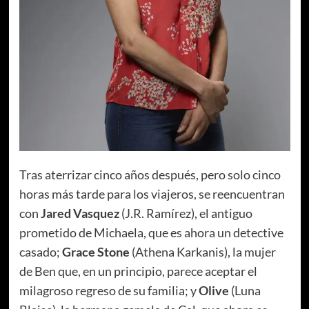
Tras aterrizar cinco años después, pero solo cinco
horas más tarde para los viajeros, se reencuentran
con
Jared Vasquez
(J.R. Ramírez), el antiguo
prometido de Michaela, que es ahora un detective
casado;
Grace Stone
(Athena Karkanis), la mujer
de Ben que, en un principio, parece aceptar el
milagroso regreso de su familia; y
Olive
(Luna