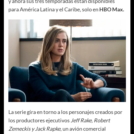
y ahora sus tres temporadas están disponibles
para América Latina y el Caribe, solo en
HBO Max.
La serie gira en torno a los personajes creados por
los productores ejecutivos
Jeff Rake, Robert
Zemeckis y Jack Rapke
, un avión comercial