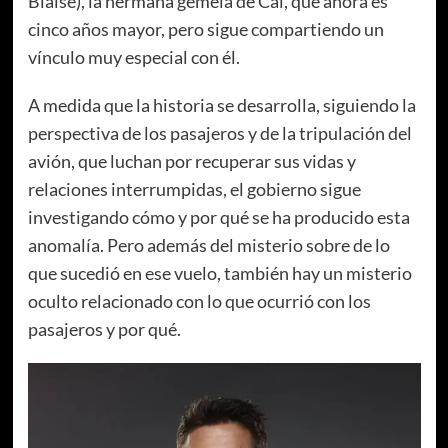
Blaise), la hermana gemela de Cal, que ahora es
cinco años mayor, pero sigue compartiendo un
vínculo muy especial con él.
A medida que la historia se desarrolla, siguiendo la
perspectiva de los pasajeros y de la tripulación del
avión, que luchan por recuperar sus vidas y
relaciones interrumpidas, el gobierno sigue
investigando cómo y por qué se ha producido esta
anomalía. Pero además del misterio sobre de lo
que sucedió en ese vuelo, también hay un misterio
oculto relacionado con lo que ocurrió con los
pasajeros y por qué.