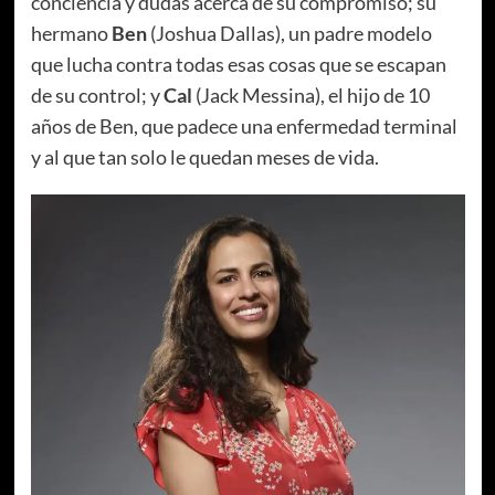
conciencia y dudas acerca de su compromiso; su
hermano
Ben
(Joshua Dallas), un padre modelo
que lucha contra todas esas cosas que se escapan
de su control; y
Cal
(Jack Messina), el hijo de 10
años de Ben, que padece una enfermedad terminal
y al que tan solo le quedan meses de vida.