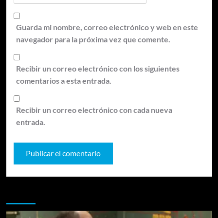
Guarda mi nombre, correo electrónico y web en este
navegador para la próxima vez que comente.
Recibir un correo electrónico con los siguientes
comentarios a esta entrada.
Recibir un correo electrónico con cada nueva
entrada.
Te pueden interesar