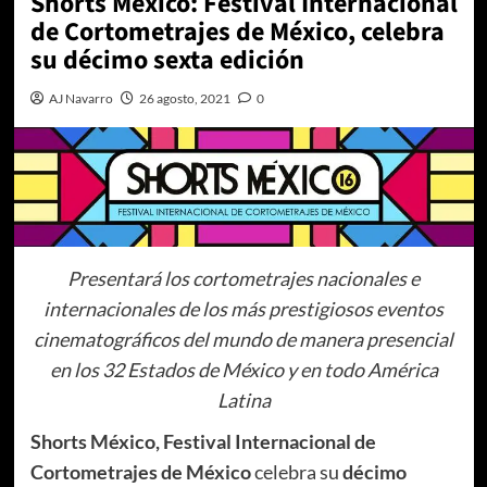
Shorts México: Festival Internacional
de Cortometrajes de México, celebra
su décimo sexta edición
AJ Navarro
26 agosto, 2021
0
Presentará los cortometrajes nacionales e
internacionales de los más prestigiosos eventos
cinematográficos del mundo de manera presencial
en los 32 Estados de México y en todo América
Latina
Shorts México, Festival Internacional de
Cortometrajes de México
celebra su
décimo