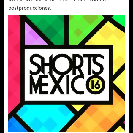
postproducciones.