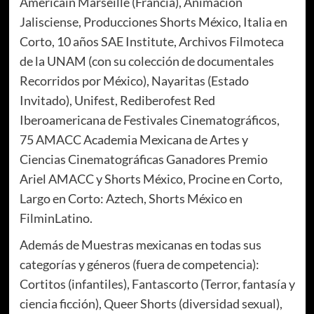
Américain Marseille (Francia), Animación
Jalisciense, Producciones Shorts México, Italia en
Corto, 10 años SAE Institute, Archivos Filmoteca
de la UNAM (con su colección de documentales
Recorridos por México), Nayaritas (Estado
Invitado), Unifest, Rediberofest Red
Iberoamericana de Festivales Cinematográficos,
75 AMACC Academia Mexicana de Artes y
Ciencias Cinematográficas Ganadores Premio
Ariel AMACC y Shorts México, Procine en Corto,
Largo en Corto: Aztech, Shorts México en
FilminLatino.
Además de Muestras mexicanas en todas sus
categorías y géneros (fuera de competencia):
Cortitos (infantiles), Fantascorto (Terror, fantasía y
ciencia ficción), Queer Shorts (diversidad sexual),