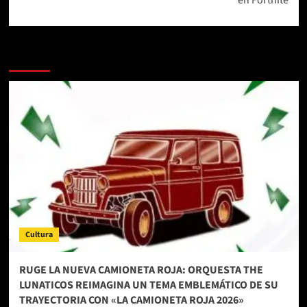
Más historias
Cultura
RUGE LA NUEVA CAMIONETA ROJA: ORQUESTA THE
LUNATICOS REIMAGINA UN TEMA EMBLEMÁTICO DE SU
TRAYECTORIA CON «LA CAMIONETA ROJA 2026»