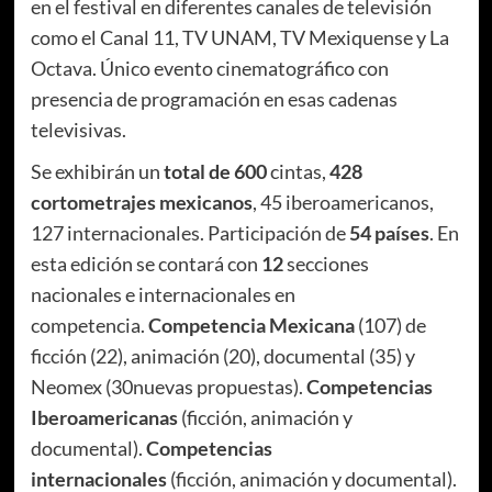
en el festival en diferentes canales de televisión
como el Canal 11, TV UNAM, TV Mexiquense y La
Octava. Único evento cinematográfico con
presencia de programación en esas cadenas
televisivas.
Se exhibirán un
total de 600
cintas,
428
cortometrajes mexicanos
, 45 iberoamericanos,
127 internacionales. Participación de
54 países
. En
esta edición se contará con
12
secciones
nacionales e internacionales en
competencia.
Competencia Mexicana
(107) de
ficción (22), animación (20), documental (35) y
Neomex (30nuevas propuestas).
Competencias
Iberoamericanas
(ficción, animación y
documental).
Competencias
internacionales
(ficción, animación y documental).