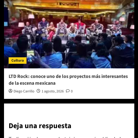
Cultura
LTD Rock: conoce uno de los proyectos más interesantes
de la escena mexicana
Diego Carrillo
1 agosto, 2026
0
Deja una respuesta