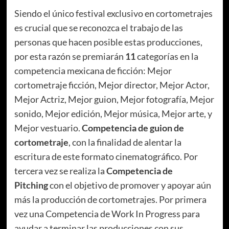
Siendo el único festival exclusivo en cortometrajes
es crucial que se reconozca el trabajo de las
personas que hacen posible estas producciones,
por esta razón se premiarán
11
categorías en la
competencia mexicana de ficción: Mejor
cortometraje ficción, Mejor director, Mejor Actor,
Mejor Actriz, Mejor guion, Mejor fotografía, Mejor
sonido, Mejor edición, Mejor música, Mejor arte, y
Mejor vestuario.
Competencia de guion de
cortometraje
, con la finalidad de alentar la
escritura de este formato cinematográfico. Por
tercera vez se realiza la
Competencia de
Pitching
con el objetivo de promover y apoyar aún
más la producción de cortometrajes. Por primera
vez una Competencia de Work In Progress para
ayudar a terminar las producciones con sus