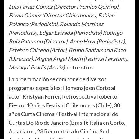
Luis Farias Gómez (Director Premios Quirino),
Erwin Gómez (Director Chilemonos), Fabian
Polanco (Periodista), Rolando Martínez
(Periodista), Edgar Estrada (Periodista)
Rodrigo
Ruiz Paterson (Director), Anne Hoyt (Periodista),
Esteban Caicedo (Actor), Bruno Santamaría Razo
(Director), Miguel Ángel Marín (Festival Feratum),
Meraqui Pradis (Actriz),
entre otros.
La programación se compone de diversos
programas especiales: Homenaje en Corto al
actor
Kristyan Ferrer,
Retrospectiva Roberto
Fiesco, 10 años Festival Chilemonos (Chile), 30
años Curta Cinema / Festival Internacional de
Curtas Do Rio de Janeiro (Brasil); Italia en Corto,
Austriacos, 23 Rencontres du Cinéma Sud-