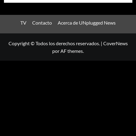
TV
Contacto
Acerca de UNplugged News
Copyright © Todos los derechos reservados.
|
CoverNews
por AF themes.