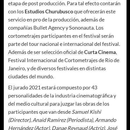
etapa de post producción. Para tal efecto contarán
con los
Estudios Churubusco
que ofrecerán este
servicio en pro de la producción, además de
compañías Bullet Agency y Sononauta. Los
cortometrajes participantes en el festival serán
parte del tour nacional e internacional del festival.
Además de ser selección oficial de
Curta Cinema
,
Festival Internacional de Cortometrajes de Río de
Janeiro, y de diversos festivales en distintas
ciudades del mundo.
El jurado 2021 estará compuesto por 43
personalidades de la industria cinematográfica y
del medio cultural para juzgar las obras de los
participantes que van desde
Samuel Kishi
(Director), Anaid Ramírez (Periodista), Armando
Hernández (Actor),
Danae Reynaud (Actriz), José