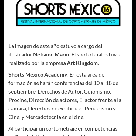
La imagen de este año estuvo a cargo del
ilustrador
Nekame Marín
. El spot oficial estuvo
realizado por la empresa
Art Kingdom
.
Shorts México Academy
. En esta área de
formación se harán conferencias del 10 al 18 de
septiembre. Derechos de Autor, Guionismo,
Procine, Dirección de actores, El actor frente a la
cámara, Derechos de exhibición, Periodismo y
Cine, y Mercadotecnia en el cine.
Al participar un cortometraje en competencias