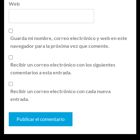
Web
Guarda mi nombre, correo electrónico y web en este
navegador para la próxima vez que comente.
Recibir un correo electrónico con los siguientes
comentarios a esta entrada.
Recibir un correo electrónico con cada nueva
entrada.