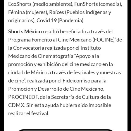
EcoShorts (medio ambiente), FunShorts (comedia),
Fémina (mujeres), Raíces (Pueblos indígenas y
originarios), Covid 19 (Pandemia).
Shorts México
resultó beneficiado a través del
Programa Fomento al Cine Mexicano (FOCINE)”de
la Convocatoria realizada por el Instituto
Mexicano de Cinematografía “Apoyo a la
promoción y exhibición del cine mexicano en la
ciudad de México a través de festivales y muestras
de cine”, realizada por el Fideicomiso para la
Promoción y Desarrollo de Cine Mexicano,
PROCINEDF, de la Secretaría de Cultura de la
CDMX. Sin esta ayuda hubiera sido imposible
realizar el festival.