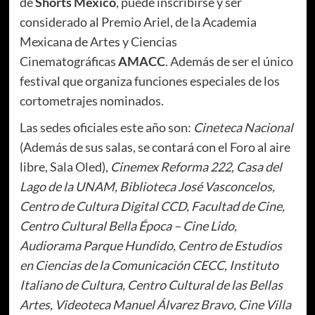
de
Shorts México
, puede inscribirse y ser
considerado al Premio Ariel, de la Academia
Mexicana de Artes y Ciencias
Cinematográficas
AMACC
. Además de ser el único
festival que organiza funciones especiales de los
cortometrajes nominados.
Las sedes oficiales este año son:
Cineteca Nacional
(Además de sus salas, se contará con el Foro al aire
libre, Sala Oled),
Cinemex Reforma 222, Casa del
Lago de la UNAM, Biblioteca José Vasconcelos,
Centro de Cultura Digital CCD, Facultad de Cine,
Centro Cultural Bella Época – Cine Lido,
Audiorama Parque Hundido, Centro de Estudios
en Ciencias de la Comunicación CECC, Instituto
Italiano de Cultura, Centro Cultural de las Bellas
Artes, Videoteca Manuel Álvarez Bravo, Cine Villa