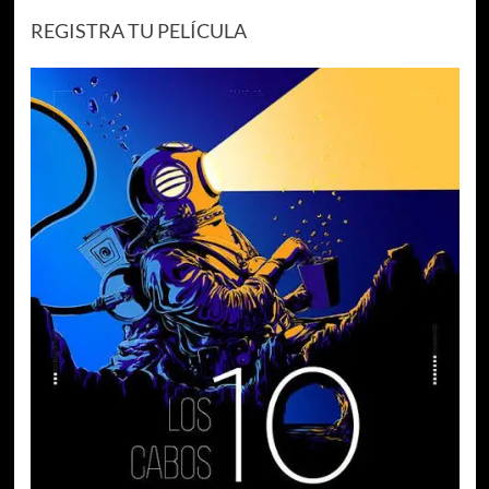
REGISTRA TU PELÍCULA