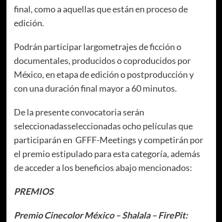
final, como a aquellas que están en proceso de
edición.
Podrán participar largometrajes de ficción o
documentales, producidos o coproducidos por
México, en etapa de edición o postproducción y
con una duración final mayor a 60 minutos.
De la presente convocatoria serán
seleccionadasseleccionadas ocho películas que
participarán en GFFF-Meetings y competirán por
el premio estipulado para esta categoría, además
de acceder a los beneficios abajo mencionados:
PREMIOS
Premio Cinecolor México – Shalala – FirePit: