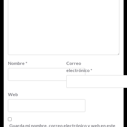
Nombre
*
Correo
electrónico
*
Web
Guarda mi nombre, correo electrónico y web en este