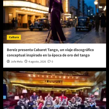
Cultura
Bereiz presenta Cabaret Tango, un viaje discográfico
conceptual inspirado en la época de oro del tango
Jofe Melu
4 agosto, 2026
0