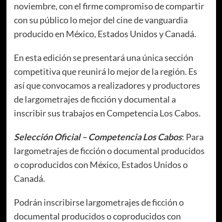
noviembre, con el firme compromiso de compartir
con su público lo mejor del cine de vanguardia
producido en México, Estados Unidos y Canadá.
En esta edición se presentará una única sección
competitiva que reunirá lo mejor de la región. Es
así que convocamos a realizadores y productores
de largometrajes de ficción y documental a
inscribir sus trabajos en Competencia Los Cabos.
Selección Oficial – Competencia Los Cabos
: Para
largometrajes de ficción o documental producidos
o coproducidos con México, Estados Unidos o
Canadá.
Podrán inscribirse largometrajes de ficción o
documental producidos o coproducidos con