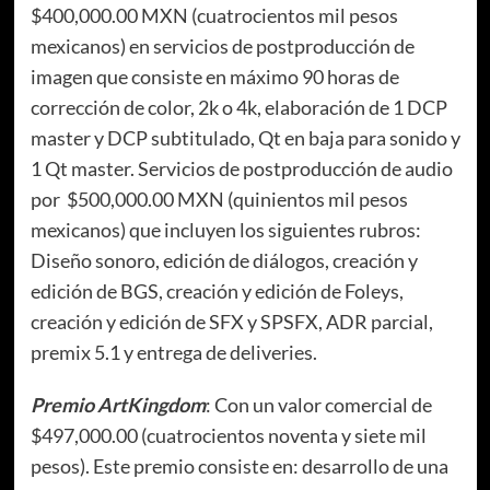
$400,000.00 MXN (cuatrocientos mil pesos
mexicanos) en servicios de postproducción de
imagen que consiste en máximo 90 horas de
corrección de color, 2k o 4k, elaboración de 1 DCP
master y DCP subtitulado, Qt en baja para sonido y
1 Qt master. Servicios de postproducción de audio
por $500,000.00 MXN (quinientos mil pesos
mexicanos) que incluyen los siguientes rubros:
Diseño sonoro, edición de diálogos, creación y
edición de BGS, creación y edición de Foleys,
creación y edición de SFX y SPSFX, ADR parcial,
premix 5.1 y entrega de deliveries.
Premio ArtKingdom
: Con un valor comercial de
$497,000.00 (cuatrocientos noventa y siete mil
pesos). Este premio consiste en: desarrollo de una