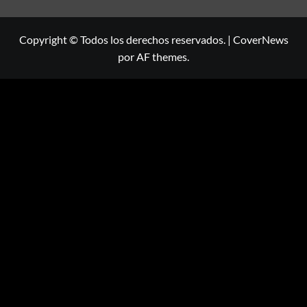
Copyright © Todos los derechos reservados.
|
CoverNews
por AF themes.