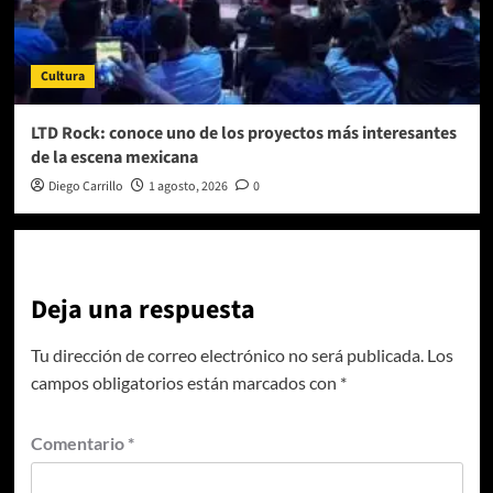
Cultura
LTD Rock: conoce uno de los proyectos más interesantes
de la escena mexicana
Diego Carrillo
1 agosto, 2026
0
Deja una respuesta
Tu dirección de correo electrónico no será publicada.
Los
campos obligatorios están marcados con
*
Comentario
*