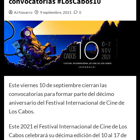
convocatorias #LosCabos10
AJ Navarro
9 septiembre, 2021
0
Este viernes 10 de septiembre cierran las
convocatorias para formar parte del décimo
aniversario del Festival Internacional de Cine de
Los Cabos.
Este 2021 el Festival Internacional de Cine de Los
Cabos celebrará su décima edición del 10 al 17 de