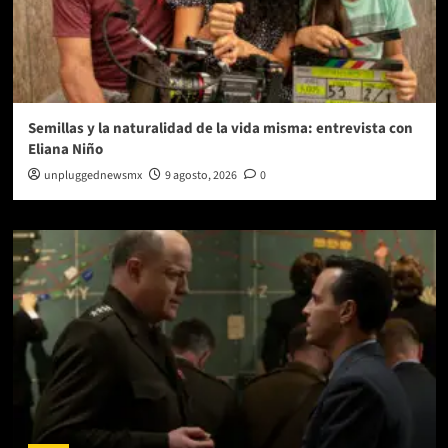
Semillas y la naturalidad de la vida misma: entrevista con
Eliana Niño
unpluggednewsmx
9 agosto, 2026
0