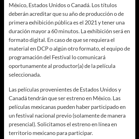
México, Estados Unidos o Canadá. Los títulos
deberán acreditar que su año de producción o de
primera exhibición pública es el 2021 y tener una
duración mayor a 60 minutos. La exhibición será en
formato digital. En caso de que se requiera el
material en DCP o algún otro formato, el equipo de
programación del Festival lo comunicará
oportunamente al productor(a) de la película
seleccionada.
Las películas provenientes de Estados Unidos y
Canadá tendrán que ser estreno en México. Las
películas mexicanas pueden haber participado en
un festival nacional previo (solamente de manera
presencial). Solicitamos el estreno en línea en
territorio mexicano para participar.