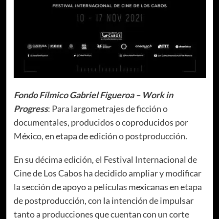
Fondo Fílmico Gabriel Figueroa – Work in
Progress
: Para largometrajes de ficción o
documentales, producidos o coproducidos por
México, en etapa de edición o postproducción.
En su décima edición, el Festival Internacional de
Cine de Los Cabos ha decidido ampliar y modificar
la sección de apoyo a películas mexicanas en etapa
de postproducción, con la intención de impulsar
tanto a producciones que cuentan con un corte