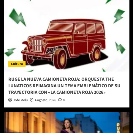
Cultura
RUGE LA NUEVA CAMIONETA ROJA: ORQUESTA THE
LUNATICOS REIMAGINA UN TEMA EMBLEMÁTICO DE SU
TRAYECTORIA CON «LA CAMIONETA ROJA 2026»
Jofe Melu
4 agosto, 2026
0