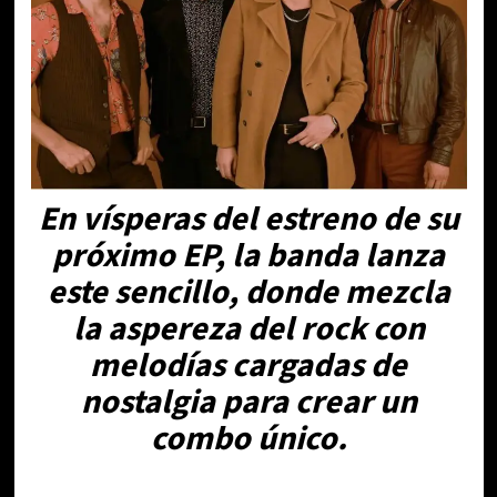
En vísperas del estreno de su
próximo EP, la banda lanza
este sencillo, donde mezcla
la aspereza del rock con
melodías cargadas de
nostalgia para crear un
combo único.