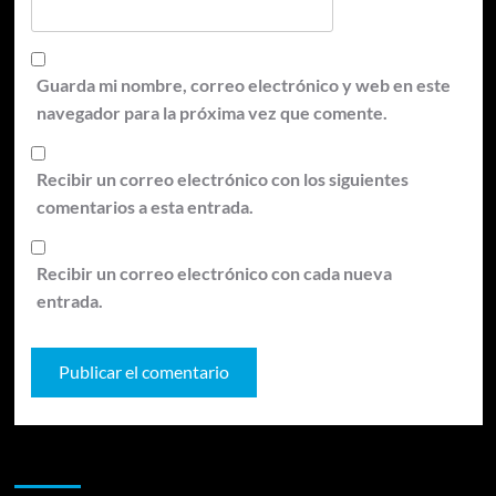
Guarda mi nombre, correo electrónico y web en este
navegador para la próxima vez que comente.
Recibir un correo electrónico con los siguientes
comentarios a esta entrada.
Recibir un correo electrónico con cada nueva
entrada.
Te pueden interesar