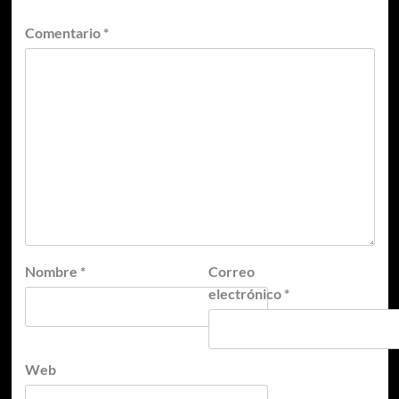
Comentario
*
Nombre
*
Correo
electrónico
*
Web