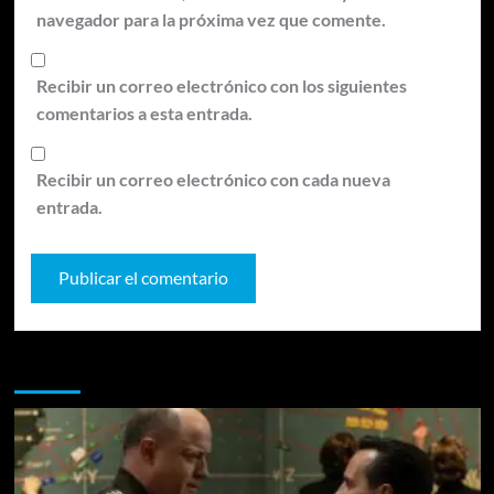
navegador para la próxima vez que comente.
Recibir un correo electrónico con los siguientes
comentarios a esta entrada.
Recibir un correo electrónico con cada nueva
entrada.
Te pueden interesar