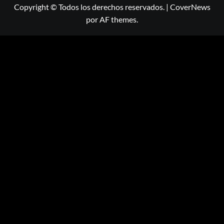
Copyright © Todos los derechos reservados.
|
CoverNews
por AF themes.