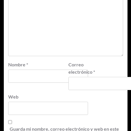
Nombre
*
Correo
electrónico
*
Web
Guarda mi nombre, correo electrónico y web en este