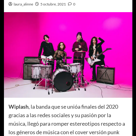
laura_alinne
5 octubre, 2021
0
Wiplash
, la banda que se unióa finales del 2020
gracias a las redes sociales y su pasión por la
música, llegó para romper estereotipos respecto a
los géneros de música con el cover versión punk