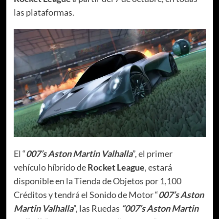
las plataformas.
El “
007’s Aston Martin Valhalla
”, el primer
vehículo híbrido de
Rocket League
, estará
disponible en la Tienda de Objetos por 1,100
Créditos y tendrá el Sonido de Motor “
007’s Aston
Martin Valhalla
”, las Ruedas
“007’s Aston Martin