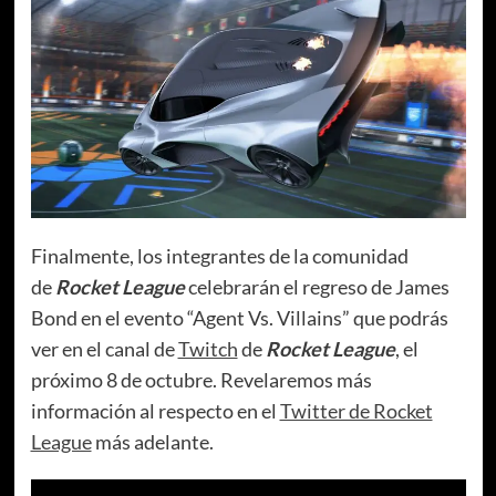
Finalmente, los integrantes de la comunidad
de
Rocket League
celebrarán el regreso de James
Bond en el evento “Agent Vs. Villains” que podrás
ver en el canal de
Twitch
de
Rocket League
, el
próximo 8 de octubre. Revelaremos más
información al respecto en el
Twitter de Rocket
League
más adelante.