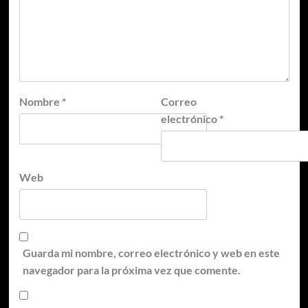
Nombre
*
Correo
electrónico
*
Web
Guarda mi nombre, correo electrónico y web en este
navegador para la próxima vez que comente.