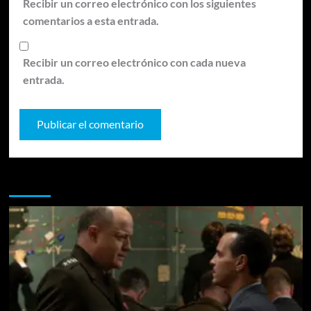
Recibir un correo electrónico con los siguientes
comentarios a esta entrada.
Recibir un correo electrónico con cada nueva
entrada.
Te pueden interesar