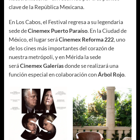
clave de la República Mexicana.
En Los Cabos, el Festival regresa a su legendaria
sede de
Cinemex Puerto Paraíso
. En la Ciudad de
México, el lugar será
Cinemex Reforma 222
, uno
de los cines más importantes del corazón de
nuestra metrópoli, y en Mérida la sede
será
Cinemex Galerías
donde se realizará una
función especial en colaboración con
Árbol Rojo
.