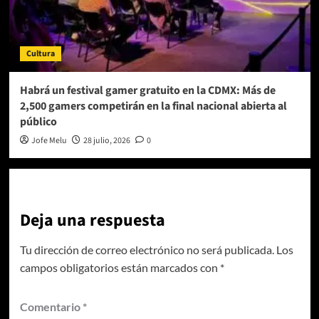
Cultura
Habrá un festival gamer gratuito en la CDMX: Más de
2,500 gamers competirán en la final nacional abierta al
público
Jofe Melu
28 julio, 2026
0
Deja una respuesta
Tu dirección de correo electrónico no será publicada.
Los
campos obligatorios están marcados con
*
Comentario
*