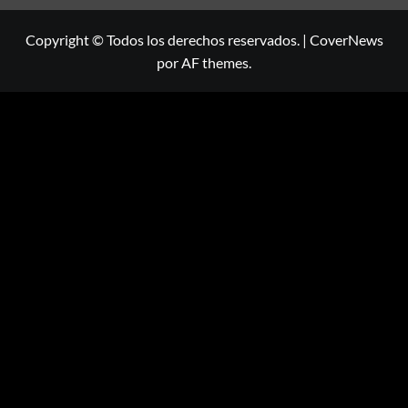
Copyright © Todos los derechos reservados.
|
CoverNews
por AF themes.