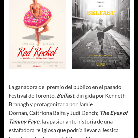
La ganadora del premio del público en el pasado
Festival de Toronto,
Belfast
,
dirigida por Kenneth
Branagh y protagonizada por Jamie
Dornan, Caitríona Balfe y Judi Dench;
The Eyes of
Tammy Faye,
la apasionante historia de una
estafadora religiosa que podría llevar a Jessica