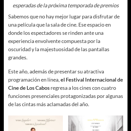
esperadas de la próxima temporada de premios
Sabemos que no hay mejor lugar para disfrutar de
una película que la sala de cine. Ese espacio en
donde los espectadores se rinden ante una
experiencia envolvente compuesta por la
oscuridad y la majestuosidad de las pantallas
grandes.
Este año, además de presentar su atractiva
programación en línea,
el Festival Internacional de
Cine de Los Cabos
regresa a los cines con cuatro
funciones presenciales protagonizadas por algunas
de las cintas más aclamadas del año.