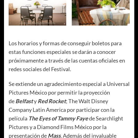
Los horarios y formas de conseguir boletos para
estas funciones especiales se darán a conocer
próximamente a través de las cuentas oficiales en
redes sociales del Festival.
Se extiende un agradecimiento especial a Universal
Pictures México por permitir la proyección
de
Belfast
y
Red Rocket
; The Walt Disney
Company Latin America por participar con la
película
The Eyes of Tammy Faye
de Searchlight
Pictures y a Diamond Films México por la
presentación de
Mass
. Además del invaluable