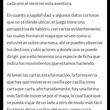
cada uno al recorrer esta aventura.
En cuanto a jugabilidad, y algunos datos curiosos
que no sé dónde ubicar, el juego tiene una
perspectiva de tablero, con cartas evidentemente,
las cuales forman el mapa que se ven como si
estuvieran sobre una mesa, ahí se pueden observar
los destinos y ubicaciones a donde uno se puede
dirigir, para ello tenemos una especie de ficha que
indica los movimientos que estamos haciendo.
Al tener las cartas esta formación, la forma en la
que hay que moverse es casilla por casilla, osea
carta por carta, afortunadamente, hay una forma
más fácil de moverse por el mapa, lo cual hace que
se pueda viajar de un lado a otro de modo más fácil.
En temas de las casillas del mapa, como ya se