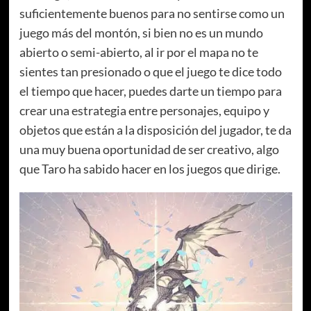
suficientemente buenos para no sentirse como un
juego más del montón, si bien no es un mundo
abierto o semi-abierto, al ir por el mapa no te
sientes tan presionado o que el juego te dice todo
el tiempo que hacer, puedes darte un tiempo para
crear una estrategia entre personajes, equipo y
objetos que están a la disposición del jugador, te da
una muy buena oportunidad de ser creativo, algo
que Taro ha sabido hacer en los juegos que dirige.