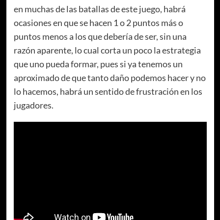
en muchas de las batallas de este juego, habrá
ocasiones en que se hacen 1 o 2 puntos más o
puntos menos a los que debería de ser, sin una
razón aparente, lo cual corta un poco la estrategia
que uno pueda formar, pues si ya tenemos un
aproximado de que tanto daño podemos hacer y no
lo hacemos, habrá un sentido de frustración en los
jugadores.