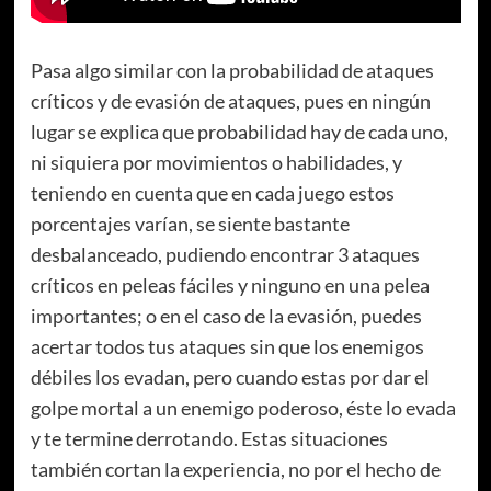
Pasa algo similar con la probabilidad de ataques
críticos y de evasión de ataques, pues en ningún
lugar se explica que probabilidad hay de cada uno,
ni siquiera por movimientos o habilidades, y
teniendo en cuenta que en cada juego estos
porcentajes varían, se siente bastante
desbalanceado, pudiendo encontrar 3 ataques
críticos en peleas fáciles y ninguno en una pelea
importantes; o en el caso de la evasión, puedes
acertar todos tus ataques sin que los enemigos
débiles los evadan, pero cuando estas por dar el
golpe mortal a un enemigo poderoso, éste lo evada
y te termine derrotando. Estas situaciones
también cortan la experiencia, no por el hecho de