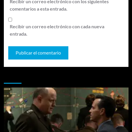
Recibir un correo electrónico con los siguientes
comentarios a esta entrada.
Recibir un correo electrónico con cada nueva
entrada.
Te pueden interesar