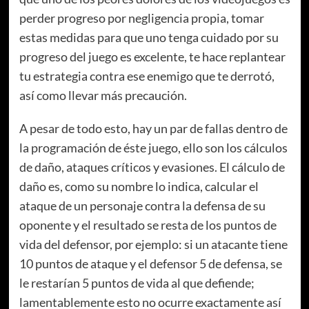
perder progreso por negligencia propia, tomar
estas medidas para que uno tenga cuidado por su
progreso del juego es excelente, te hace replantear
tu estrategia contra ese enemigo que te derrotó,
así como llevar más precaución.
A pesar de todo esto, hay un par de fallas dentro de
la programación de éste juego, ello son los cálculos
de daño, ataques críticos y evasiones. El cálculo de
daño es, como su nombre lo indica, calcular el
ataque de un personaje contra la defensa de su
oponente y el resultado se resta de los puntos de
vida del defensor, por ejemplo: si un atacante tiene
10 puntos de ataque y el defensor 5 de defensa, se
le restarían 5 puntos de vida al que defiende;
lamentablemente esto no ocurre exactamente así