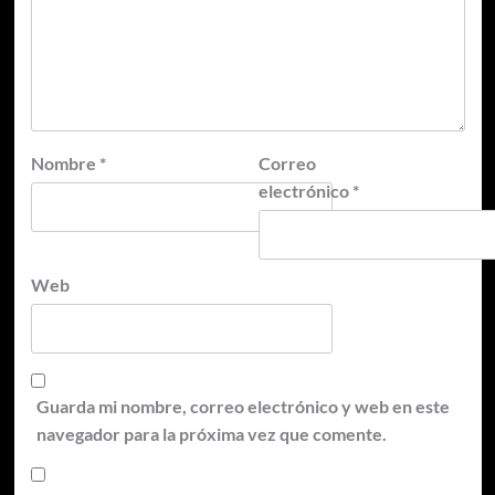
Nombre
*
Correo
electrónico
*
Web
Guarda mi nombre, correo electrónico y web en este
navegador para la próxima vez que comente.