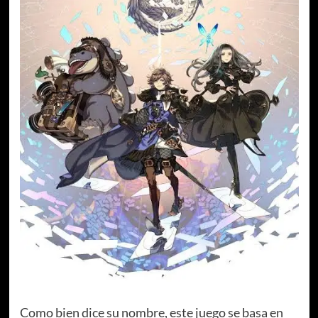
Como bien dice su nombre, este juego se basa en