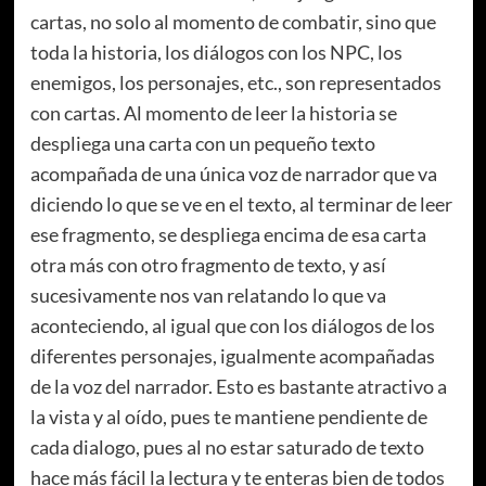
cartas, no solo al momento de combatir, sino que
toda la historia, los diálogos con los NPC, los
enemigos, los personajes, etc., son representados
con cartas. Al momento de leer la historia se
despliega una carta con un pequeño texto
acompañada de una única voz de narrador que va
diciendo lo que se ve en el texto, al terminar de leer
ese fragmento, se despliega encima de esa carta
otra más con otro fragmento de texto, y así
sucesivamente nos van relatando lo que va
aconteciendo, al igual que con los diálogos de los
diferentes personajes, igualmente acompañadas
de la voz del narrador. Esto es bastante atractivo a
la vista y al oído, pues te mantiene pendiente de
cada dialogo, pues al no estar saturado de texto
hace más fácil la lectura y te enteras bien de todos