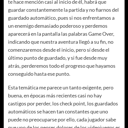
te hace mención casi al inicio de él, habrá que
guardar constantemente la partida y no fiarnos del
guardado automático, pues si nos enfrentamos a
un enemigo demasiado poderoso y perdemos
aparecerá en la pantalla las palabras Game Over,
indicando que nuestra aventura llegó a su fin, no
comenzaremos desde el inicio, pero sí desde el
último punto de guardado, y si fue desde muy
atrás, perderemos todo el progreso que hayamos
conseguido hasta ese punto.
Esta temática me parece un tanto exigente, pero
buena, en épocas más recientes casi no hay
castigos por perder, los check point, los guardados
automáticos se hacen tan constantes que uno
puede no preocuparse por ello, cada jugador sabe
que uno de los peores dolores de los videojuegos es