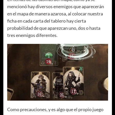
mencionó hay diversos enemigos que aparecerán
en el mapa de manera azarosa, al colocar nuestra
ficha en cada carta del tablero hay cierta
probabilidad de que aparezcan uno, dos o hasta
tres enemigos diferentes.
Como precauciones, y es algo que el propio juego