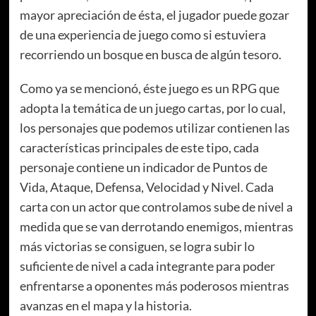
mayor apreciación de ésta, el jugador puede gozar
de una experiencia de juego como si estuviera
recorriendo un bosque en busca de algún tesoro.
Como ya se mencionó, éste juego es un RPG que
adopta la temática de un juego cartas, por lo cual,
los personajes que podemos utilizar contienen las
características principales de este tipo, cada
personaje contiene un indicador de Puntos de
Vida, Ataque, Defensa, Velocidad y Nivel. Cada
carta con un actor que controlamos sube de nivel a
medida que se van derrotando enemigos, mientras
más victorias se consiguen, se logra subir lo
suficiente de nivel a cada integrante para poder
enfrentarse a oponentes más poderosos mientras
avanzas en el mapa y la historia.