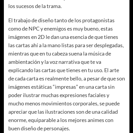
los sucesos de la trama.
El trabajo de diseño tanto de los protagonistas
como de NPC y enemigos es muy bueno, estas
imágenes en 2D le dan una esencia de que tienes
las cartas ahí a la mano listas para ser desplegadas,
mientras que en tu cabeza suena la música de
ambientación y la voz narrativa que te va
explicando las cartas que tienes en tu uso. El arte
de cada carta es realmente bello, a pesar de que son
imágenes estáticas “impresas” en una carta sin
poder ilustrar muchas expresiones faciales y
mucho menos movimientos corporales, se puede
apreciar que las ilustraciones son de una calidad
enorme, equiparable a los mejores animes con
buen diseño de personajes.