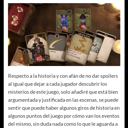
Respecto a la historia y con afán de no dar spoilers
al igual que dejar a cada jugador descubrir los
misterios de este juego, solo añadiré que está bien
argumentada y justificada en las escenas, se puede
sentir que puede haber algunos giros de historia en
algunos puntos del juego por cómo van los eventos
del mismo, sin duda nada como lo que le aguarda a