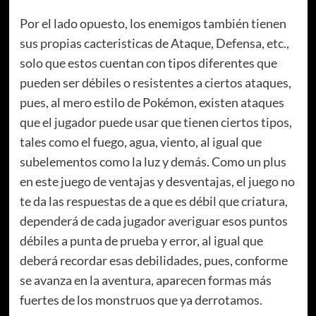
Por el lado opuesto, los enemigos también tienen
sus propias cacteristicas de Ataque, Defensa, etc.,
solo que estos cuentan con tipos diferentes que
pueden ser débiles o resistentes a ciertos ataques,
pues, al mero estilo de Pokémon, existen ataques
que el jugador puede usar que tienen ciertos tipos,
tales como el fuego, agua, viento, al igual que
subelementos como la luz y demás. Como un plus
en este juego de ventajas y desventajas, el juego no
te da las respuestas de a que es débil que criatura,
dependerá de cada jugador averiguar esos puntos
débiles a punta de prueba y error, al igual que
deberá recordar esas debilidades, pues, conforme
se avanza en la aventura, aparecen formas más
fuertes de los monstruos que ya derrotamos.