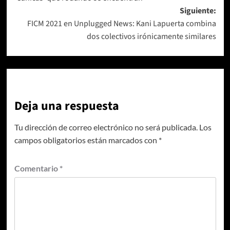
entradas
Siguiente:
FICM 2021 en Unplugged News: Kani Lapuerta combina
dos colectivos irónicamente similares
Deja una respuesta
Tu dirección de correo electrónico no será publicada.
Los
campos obligatorios están marcados con
*
Comentario
*