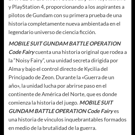
y PlayStation 4, proporcionando a los aspirantes a
pilotos de Gundam con su primera prueba de una
historia completamente nueva ambientada en el
legendario universo de ciencia ficción.
MOBILE SUIT GUNDAM BATTLE OPERATION
Code Fairy
cuenta una historia original que rodea a
la “Noisy Fairy”, una unidad secreta dirigida por
Alma y bajo el control directo de Kycilia del
Principado de Zeon. Durante la «Guerra de un
año», la unidad lucha por abrirse paso en el
continente de América del Norte, que es donde
comienza la historia del juego.
MOBILE SUIT
GUNDAM BATTLE OPERATION Code Fairy
es
una historia de vínculos inquebrantables formados
en medio de la brutalidad de la guerra.