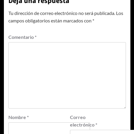
Deja una respuesta
Tu dirección de correo electrónico no será publicada.
Los
campos obligatorios están marcados con
*
Comentario
*
Nombre
*
Correo
electrónico
*