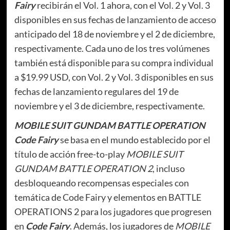
Fairy
recibirán el Vol. 1 ahora, con el Vol. 2 y Vol. 3
disponibles en sus fechas de lanzamiento de acceso
anticipado del 18 de noviembre y el 2 de diciembre,
respectivamente. Cada uno de los tres volúmenes
también está disponible para su compra individual
a $19.99 USD, con Vol. 2 y Vol. 3 disponibles en sus
fechas de lanzamiento regulares del 19 de
noviembre y el 3 de diciembre, respectivamente.
MOBILE SUIT GUNDAM BATTLE OPERATION
Code Fairy
se basa en el mundo establecido por el
título de acción free-to-play
MOBILE SUIT
GUNDAM BATTLE OPERATION 2
, incluso
desbloqueando recompensas especiales con
temática de Code Fairy y elementos en BATTLE
OPERATIONS 2 para los jugadores que progresen
en
Code Fairy
. Además, los jugadores de
MOBILE