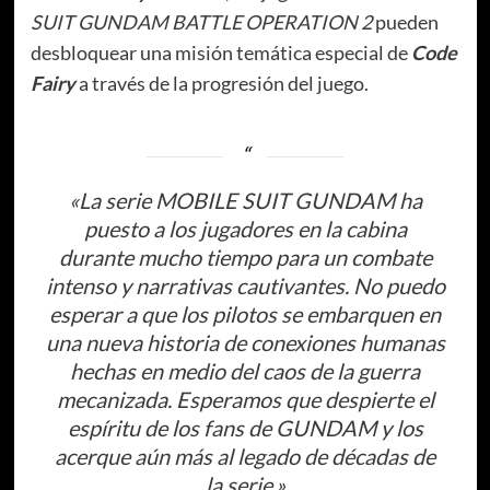
SUIT GUNDAM BATTLE OPERATION 2
pueden
desbloquear una misión temática especial de
Code
Fairy
a través de la progresión del juego.
«La serie
MOBILE SUIT GUNDAM
ha
puesto a los jugadores en la cabina
durante mucho tiempo para un combate
intenso y narrativas cautivantes.
No puedo
esperar a que los pilotos se embarquen en
una nueva historia de conexiones humanas
hechas en medio del caos de la guerra
mecanizada. Esperamos que despierte el
espíritu de los fans de GUNDAM y los
acerque aún más al legado de décadas de
la serie.»