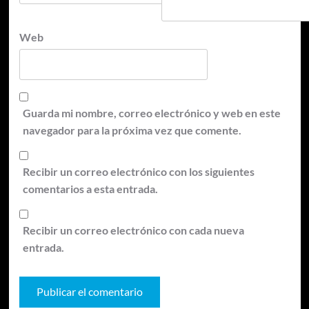
Web
Guarda mi nombre, correo electrónico y web en este
navegador para la próxima vez que comente.
Recibir un correo electrónico con los siguientes
comentarios a esta entrada.
Recibir un correo electrónico con cada nueva
entrada.