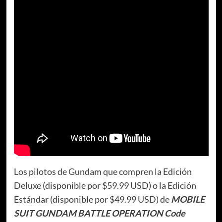
Los pilotos de Gundam que compren la Edición
Deluxe (disponible por $59.99 USD) o la Edición
Estándar (disponible por $49.99 USD) de
MOBILE
SUIT GUNDAM BATTLE OPERATION Code