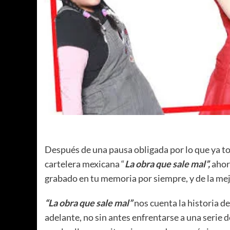
Después de una pausa obligada por lo que ya to
cartelera mexicana “
La obra que sale mal”,
ahor
grabado en tu memoria por siempre, y de la me
“La obra que sale mal”
nos cuenta la historia d
adelante, no sin antes enfrentarse a una serie 