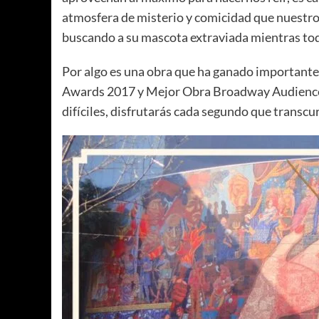
atmosfera de misterio y comicidad que nuestro
buscando a su mascota extraviada mientras todo
Por algo es una obra que ha ganado importante
Awards 2017 y Mejor Obra Broadway Audienc
difíciles, disfrutarás cada segundo que transcur