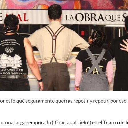
r esto qué seguramente querrás repetir y repetir, por eso 
 una larga temporada (¡Gracias al cielo!) en el
Teatro de 