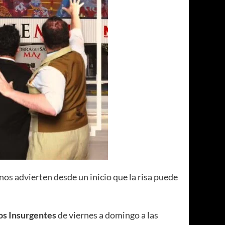
nos advierten desde un inicio que la risa puede
los Insurgentes
de viernes a domingo a las