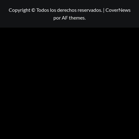
Copyright © Todos los derechos reservados.
|
CoverNews
por AF themes.