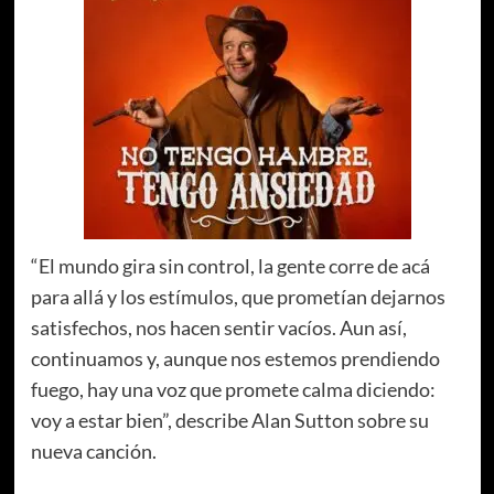
“El mundo gira sin control, la gente corre de acá
para allá y los estímulos, que prometían dejarnos
satisfechos, nos hacen sentir vacíos. Aun así,
continuamos y, aunque nos estemos prendiendo
fuego, hay una voz que promete calma diciendo:
voy a estar bien”, describe Alan Sutton sobre su
nueva canción.