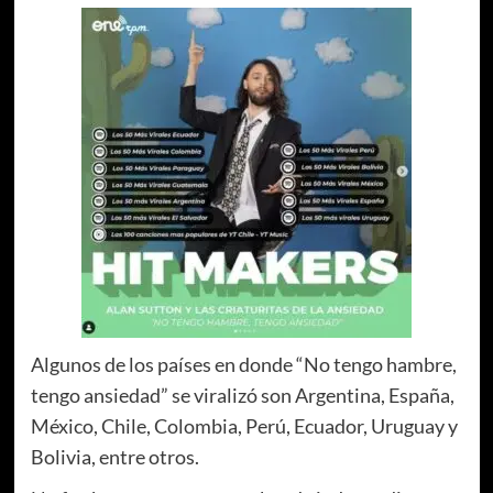
Algunos de los países en donde “No tengo hambre,
tengo ansiedad” se viralizó son Argentina, España,
México, Chile, Colombia, Perú, Ecuador, Uruguay y
Bolivia, entre otros.