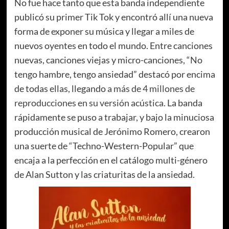
No fue hace tanto que esta banda independiente
publicó su primer Tik Tok y encontró allí una nueva
forma de exponer su música y llegar a miles de
nuevos oyentes en todo el mundo. Entre canciones
nuevas, canciones viejas y micro-canciones, “No
tengo hambre, tengo ansiedad” destacó por encima
de todas ellas, llegando a
más de 4 millones de
reproducciones en su versión acústica
. La banda
rápidamente se puso a trabajar, y bajo la minuciosa
producción musical de Jerónimo Romero, crearon
una suerte de “Techno-Western-Popular” que
encaja a la perfección en el catálogo multi-género
de Alan Sutton y las criaturitas de la ansiedad.