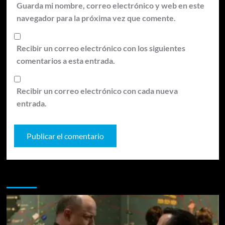
Guarda mi nombre, correo electrónico y web en este
navegador para la próxima vez que comente.
Recibir un correo electrónico con los siguientes
comentarios a esta entrada.
Recibir un correo electrónico con cada nueva
entrada.
Te pueden interesar