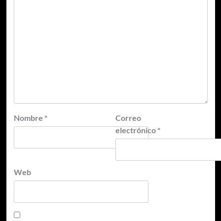
Nombre
*
Correo
electrónico
*
Web