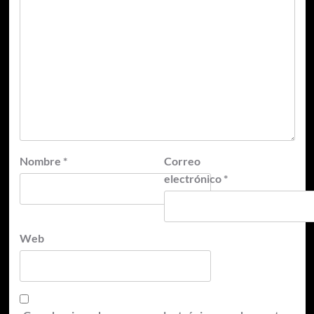
Nombre
*
Correo
electrónico
*
Web