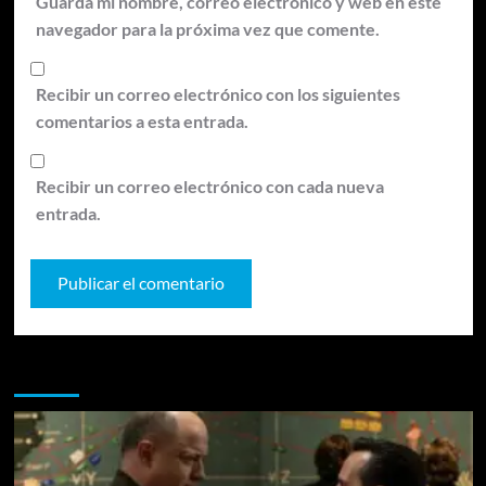
Guarda mi nombre, correo electrónico y web en este
navegador para la próxima vez que comente.
Recibir un correo electrónico con los siguientes
comentarios a esta entrada.
Recibir un correo electrónico con cada nueva
entrada.
Te pueden interesar