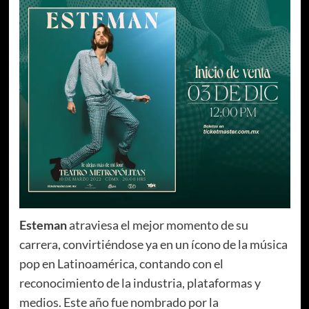
Esteman
atraviesa el mejor momento de su
carrera, convirtiéndose ya en un ícono de la música
pop en Latinoamérica, contando con el
reconocimiento de la industria, plataformas y
medios. Este año fue nombrado por la