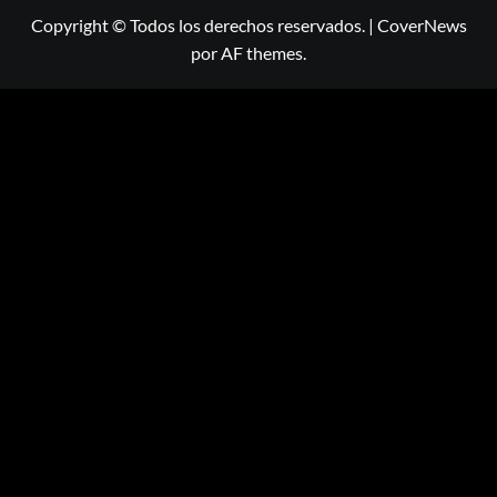
Copyright © Todos los derechos reservados.
|
CoverNews
por AF themes.