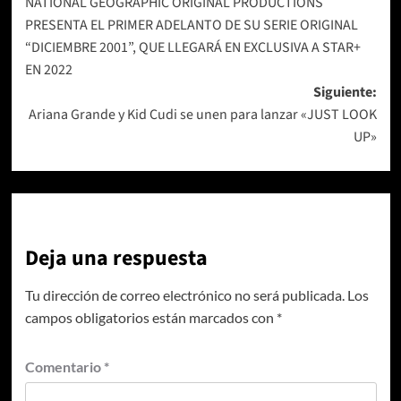
NATIONAL GEOGRAPHIC ORIGINAL PRODUCTIONS
de
PRESENTA EL PRIMER ADELANTO DE SU SERIE ORIGINAL
entradas
“DICIEMBRE 2001”, QUE LLEGARÁ EN EXCLUSIVA A STAR+
EN 2022
Siguiente:
Ariana Grande y Kid Cudi se unen para lanzar «JUST LOOK
UP»
Deja una respuesta
Tu dirección de correo electrónico no será publicada.
Los
campos obligatorios están marcados con
*
Comentario
*