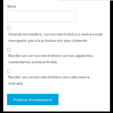
Web
Guarda mi nombre, correo electrónico y web en este
navegador para la próxima vez que comente.
Recibir un correo electrónico con los siguientes
comentarios a esta entrada.
Recibir un correo electrónico con cada nueva
entrada.