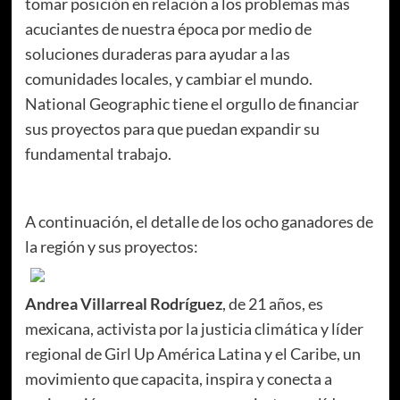
tomar posición en relación a los problemas más
acuciantes de nuestra época por medio de
soluciones duraderas para ayudar a las
comunidades locales, y cambiar el mundo.
National Geographic tiene el orgullo de financiar
sus proyectos para que puedan expandir su
fundamental trabajo.
A continuación, el detalle de los ocho ganadores de
la región y sus proyectos
:
Andrea Villarreal Rodríguez
,
de 21 años, es
mexicana, activista por la justicia climática y líder
regional de Girl Up América Latina y el Caribe, un
movimiento que capacita, inspira y conecta a