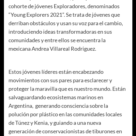
cohorte de jóvenes Exploradores, denominados
“Young Explorers 2021”. Se trata de jóvenes que
derriban obstáculos y usan su voz para el cambio,
introduciendo ideas transformadoras en sus
comunidades y entre ellos se encuentra la
mexicana Andrea Villareal Rodriguez.
Estos jóvenes líderes están encabezando
movimientos con sus pares para esclarecer y
proteger la maravilla que es nuestro mundo. Están
salvaguardando ecosistemas marinos en
Argentina, generando consciencia sobre la
polución por plástico en las comunidades locales
de Túnez y Kenia, y guiando a una nueva
generación de conservacionistas de tiburones en