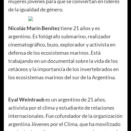
mujeres jóvenes para que se conviertan en líderes
de la igualdad de género.
Nicolás Marín Benítez
tiene 21 años y es
argentino. Es fotógrafo submarino, realizador
cinematográfico, buzo, explorador y activista en
defensa de los ecosistemas marinos. Está
trabajando en un documental sobre la vida de los
cetáceos y la importancia de los invertebrados en
los ecosistemas marinos del sur de la Argentina.
Eyal Weintraub
es un argentino de 21 años,
activista por el clima y estudiante de relaciones
internacionales. Fue cofundador de la organización
argentina Jóvenes por el Clima, que ha movilizado