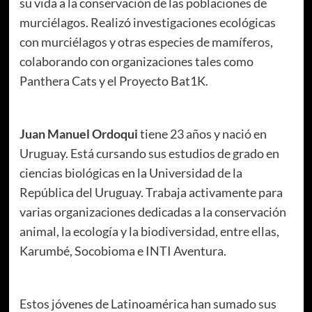
su vida a la conservación de las poblaciones de
murciélagos. Realizó investigaciones ecológicas
con murciélagos y otras especies de mamíferos,
colaborando con organizaciones tales como
Panthera Cats y el Proyecto Bat1K.
Juan Manuel Ordoqui
tiene 23 años y nació en
Uruguay. Está cursando sus estudios de grado en
ciencias biológicas en la Universidad de la
República del Uruguay. Trabaja activamente para
varias organizaciones dedicadas a la conservación
animal, la ecología y la biodiversidad, entre ellas,
Karumbé, Socobioma e INTI Aventura.
Estos jóvenes de Latinoamérica han sumado sus