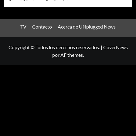
TV
Contacto
Acerca de UNplugged News
Copyright © Todos los derechos reservados.
|
CoverNews
por AF themes.