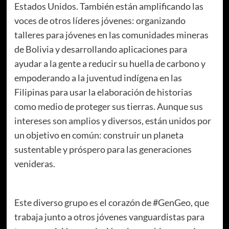
Estados Unidos. También están amplificando las
voces de otros líderes jóvenes: organizando
talleres para jóvenes en las comunidades mineras
de Bolivia y desarrollando aplicaciones para
ayudar a la gente a reducir su huella de carbono y
empoderando a la juventud indígena en las
Filipinas para usar la elaboración de historias
como medio de proteger sus tierras. Aunque sus
intereses son amplios y diversos, están unidos por
un objetivo en común: construir un planeta
sustentable y próspero para las generaciones
venideras.
Este diverso grupo es el corazón de #GenGeo, que
trabaja junto a otros jóvenes vanguardistas para