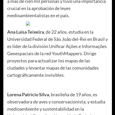
a más de cien mil personas y tuvo una importancia
crucial en la aprobación de leyes
medioambientalistas en el país.
Ana Luísa Teixeira
, de 22 años, estudia en la
Universidad Federal de São João del-Rei en Brasil y
es líder de la división Unificar Ações e Informações
Geoespaciais de la red YouthMappers. Dirige
proyectos para actualizar los mapas de las
ciudades y levantar mapas de las comunidades
cartográficamente invisibles.
Lorena Patrício Silva
, brasileña de 19 años, es
observadora de aves y conservacionista, y estudia
medioambiente y sustentabilidad en la