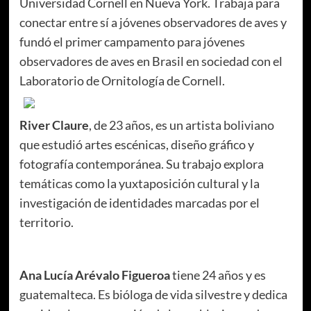
Universidad Cornell en Nueva York. Trabaja para
conectar entre sí a jóvenes observadores de aves y
fundó el primer campamento para jóvenes
observadores de aves en Brasil en sociedad con el
Laboratorio de Ornitología de Cornell.
River Claure
, de 23 años, es un artista boliviano
que estudió artes escénicas, diseño gráfico y
fotografía contemporánea. Su trabajo explora
temáticas como la yuxtaposición cultural y la
investigación de identidades marcadas por el
territorio.
Ana Lucía Arévalo Figueroa
tiene 24 años y es
guatemalteca. Es bióloga de vida silvestre y dedica