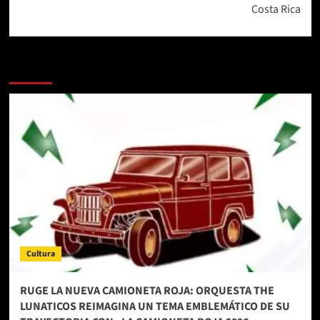
Costa Rica
Más historias
Cultura
RUGE LA NUEVA CAMIONETA ROJA: ORQUESTA THE
LUNATICOS REIMAGINA UN TEMA EMBLEMÁTICO DE SU