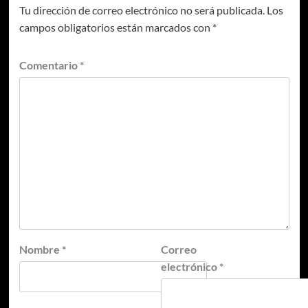
Tu dirección de correo electrónico no será publicada.
Los
campos obligatorios están marcados con
*
Comentario
*
Nombre
*
Correo
electrónico
*