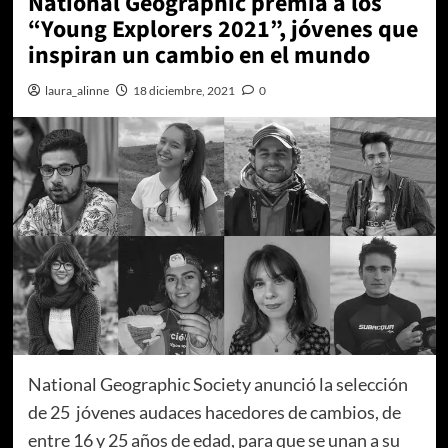
National Geographic premia a los
“Young Explorers 2021”, jóvenes que
inspiran un cambio en el mundo
laura_alinne
18 diciembre, 2021
0
National Geographic Society anunció la selección
de 25 jóvenes audaces hacedores de cambios, de
entre 16 y 25 años de edad, para que se unan a su