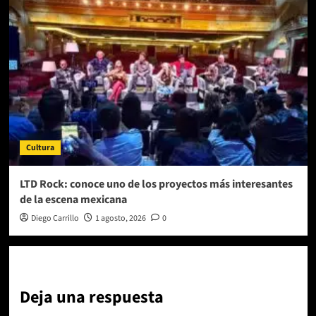
Cultura
LTD Rock: conoce uno de los proyectos más interesantes
de la escena mexicana
Diego Carrillo
1 agosto, 2026
0
Deja una respuesta