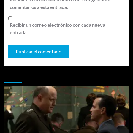
comentarios a esta entrada.
Recibir un correo electrónico con cada nueva
entrada.
Te pueden interesar