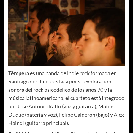
Témpera
es una banda de indie rock formada en
Santiago de Chile, destaca por su exploración
sonora del rock psicodélico de los años 70 y la
música latinoamericana, el cuarteto está integrado
por José Antonio Raffo (voz y guitarra), Matías
Duque (batería y voz), Felipe Calderón (bajo) y Alex
Haindl (guitarra principal).