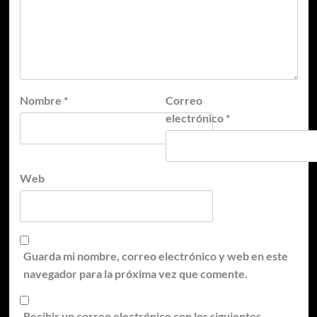
Nombre
*
Correo
electrónico
*
Web
Guarda mi nombre, correo electrónico y web en este
navegador para la próxima vez que comente.
Recibir un correo electrónico con los siguientes