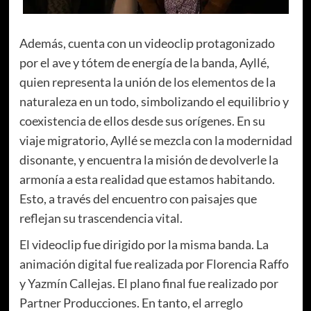
Además, cuenta con un videoclip protagonizado
por el ave y tótem de energía de la banda, Ayllé,
quien representa la unión de los elementos de la
naturaleza en un todo, simbolizando el equilibrio y
coexistencia de ellos desde sus orígenes. En su
viaje migratorio, Ayllé se mezcla con la modernidad
disonante, y encuentra la misión de devolverle la
armonía a esta realidad que estamos habitando.
Esto, a través del encuentro con paisajes que
reflejan su trascendencia vital.
El videoclip fue dirigido por la misma banda. La
animación digital fue realizada por Florencia Raffo
y Yazmín Callejas. El plano final fue realizado por
Partner Producciones. En tanto, el arreglo