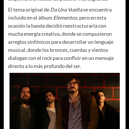
El tema original de
Da Una Vuelta
se encuentra
incluido en el álbum
Elementos
, pero en esta
ocasión la banda decidió reestructurarla con
mucha energía creativa, donde se compusieron
arreglos sinfónicos para desarrollar un lenguaje
musical, donde los bronces, cuerdas y vientos
dialogan con el rock para confluir en un mensaje
directo a lo más profundo del ser.