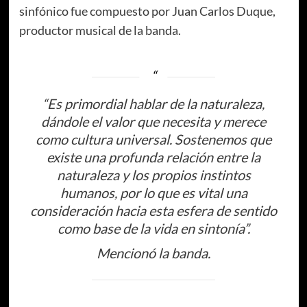
sinfónico fue compuesto por Juan Carlos Duque,
productor musical de la banda.
“Es primordial hablar de la naturaleza,
dándole el valor que necesita y merece
como cultura universal. Sostenemos que
existe una profunda relación entre la
naturaleza y los propios instintos
humanos, por lo que es vital una
consideración hacia esta esfera de sentido
como base de la vida en sintonía”.
Mencionó la banda.