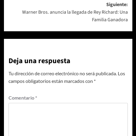
entradas
Siguiente:
Warner Bros. anuncia la llegada de Rey Richard: Una
Familia Ganadora
Deja una respuesta
Tu dirección de correo electrónico no será publicada.
Los
campos obligatorios están marcados con
*
Comentario
*