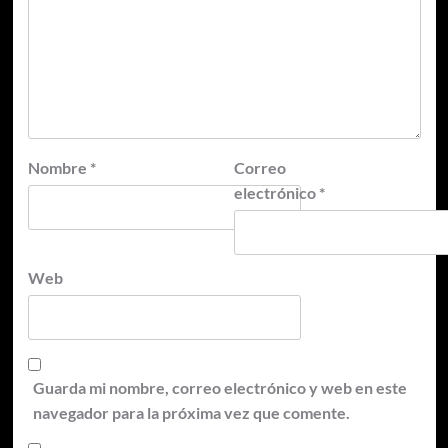
Nombre
*
Correo
electrónico
*
Web
Guarda mi nombre, correo electrónico y web en este
navegador para la próxima vez que comente.