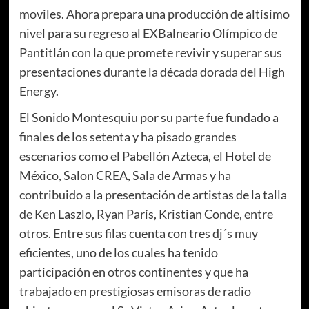
moviles. Ahora prepara una producción de altísimo
nivel para su regreso al EXBalneario Olímpico de
Pantitlán con la que promete revivir y superar sus
presentaciones durante la década dorada del High
Energy.
El Sonido Montesquiu por su parte fue fundado a
finales de los setenta y ha pisado grandes
escenarios como el Pabellón Azteca, el Hotel de
México, Salon CREA, Sala de Armas y ha
contribuido a la presentación de artistas de la talla
de Ken Laszlo, Ryan París, Kristian Conde, entre
otros. Entre sus filas cuenta con tres dj´s muy
eficientes, uno de los cuales ha tenido
participación en otros continentes y que ha
trabajado en prestigiosas emisoras de radio