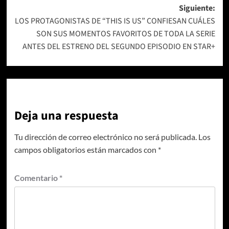
entradas
Siguiente:
LOS PROTAGONISTAS DE “THIS IS US” CONFIESAN CUÁLES
SON SUS MOMENTOS FAVORITOS DE TODA LA SERIE
ANTES DEL ESTRENO DEL SEGUNDO EPISODIO EN STAR+
Deja una respuesta
Tu dirección de correo electrónico no será publicada.
Los
campos obligatorios están marcados con
*
Comentario
*