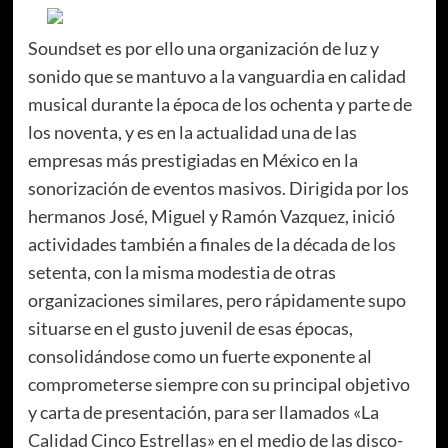
Soundset es por ello una organización de luz y
sonido que se mantuvo a la vanguardia en calidad
musical durante la época de los ochenta y parte de
los noventa, y es en la actualidad una de las
empresas más prestigiadas en México en la
sonorización de eventos masivos. Dirigida por los
hermanos José, Miguel y Ramón Vazquez, inició
actividades también a finales de la década de los
setenta, con la misma modestia de otras
organizaciones similares, pero rápidamente supo
situarse en el gusto juvenil de esas épocas,
consolidándose como un fuerte exponente al
comprometerse siempre con su principal objetivo
y carta de presentación, para ser llamados «La
Calidad Cinco Estrellas» en el medio de las disco-