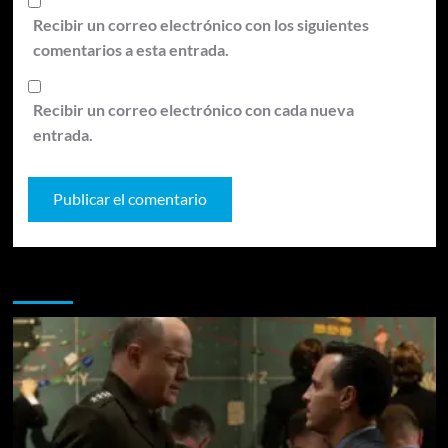
Recibir un correo electrónico con los siguientes
comentarios a esta entrada.
Recibir un correo electrónico con cada nueva
entrada.
Te pueden interesar