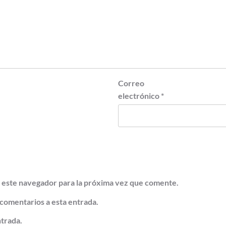
Correo
electrónico
*
 este navegador para la próxima vez que comente.
 comentarios a esta entrada.
ntrada.