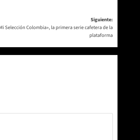
Siguiente:
i Selección Colombia», la primera serie cafetera de la
plataforma