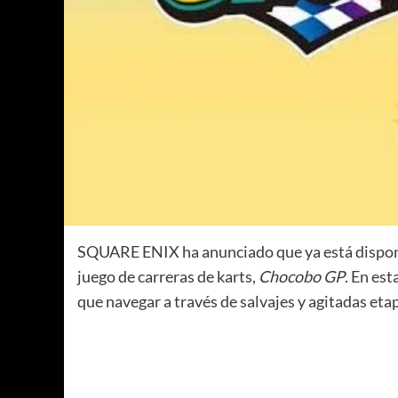
SQUARE ENIX ha anunciado que ya está disponi
juego de carreras de karts,
Chocobo GP
. En est
que navegar a través de salvajes y agitadas eta