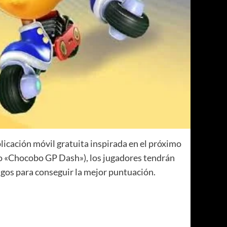
licación móvil gratuita inspirada en el próximo
o «Chocobo GP Dash»), los jugadores tendrán
migos para conseguir la mejor puntuación.