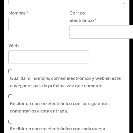
Nombre
*
Correo
electrónico
*
Web
Guarda mi nombre, correo electrónico y web en este
navegador para la próxima vez que comente.
Recibir un correo electrónico con los siguientes
comentarios a esta entrada.
Recibir un correo electrónico con cada nueva