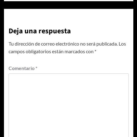
Deja una respuesta
Tu dirección de correo electrónico no será publicada.
Los
campos obligatorios están marcados con
*
Comentario
*