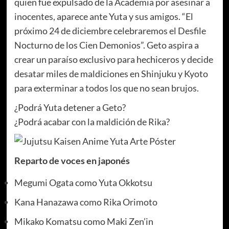
quien fue expulsado de la Academia por asesinar a
inocentes, aparece ante Yuta y sus amigos.
“El
próximo 24 de diciembre celebraremos el Desfile
Nocturno de los Cien Demonios”.
Geto aspira a
crear un paraíso exclusivo para hechiceros y decide
desatar miles de maldiciones en Shinjuku y Kyoto
para exterminar a todos los que no sean brujos.
¿Podrá Yuta detener a Geto?
¿Podrá acabar con la maldición de Rika?
Reparto de voces en japonés
Megumi Ogata como Yuta Okkotsu
Kana Hanazawa como Rika Orimoto
Mikako Komatsu como Maki Zen’in