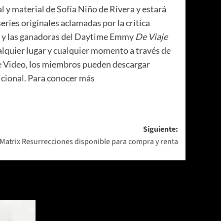
l y material de Sofía Niño de Rivera y estará
eries originales aclamadas por la crítica
y las ganadoras del Daytime Emmy
De Viaje
alquier lugar y cualquier momento a través de
me Video, los miembros pueden descargar
dicional. Para conocer más
Siguiente:
Matrix Resurrecciones disponible para compra y renta