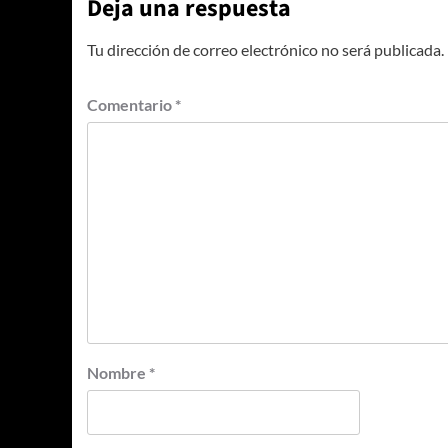
Deja una respuesta
Tu dirección de correo electrónico no será publicada.
Comentario
*
Nombre
*