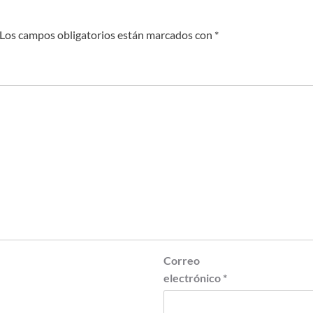
Los campos obligatorios están marcados con
*
Correo
electrónico
*