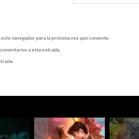
 este navegador para la próxima vez que comente.
 comentarios a esta entrada.
ntrada.