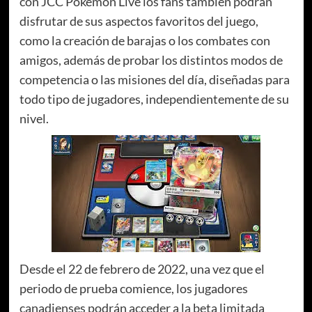
con JCC Pokémon Live los fans también podrán
disfrutar de sus aspectos favoritos del juego,
como la creación de barajas o los combates con
amigos, además de probar los distintos modos de
competencia o las misiones del día, diseñadas para
todo tipo de jugadores, independientemente de su
nivel.
Desde el 22 de febrero de 2022, una vez que el
periodo de prueba comience, los jugadores
canadienses podrán acceder a la beta limitada