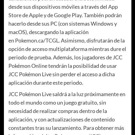
desde sus dispositivos móviles a través del
App
Store
de Apple y de
Google Play
. También podrán
hacerlo desde sus PC (con sistemas Windows y
macOS), descargando la aplicación
en
Pokemon.ca/TCGL
. Asimismo, disfrutarán de la
opción de acceso multiplataforma mientras dure el
periodo de prueba. Además, los jugadores de JCC
Pokémon Online tendrán la posibilidad de usar
JCC Pokémon Live sin perder el acceso a dicha
aplicación durante este periodo.
JCC Pokémon Live saldrá a la luz próximamente en
todo el mundo como un juego gratuito, sin
necesidad de realizar compras dentro de la
aplicación, y con actualizaciones de contenido
constantes tras su lanzamiento. Para obtener más