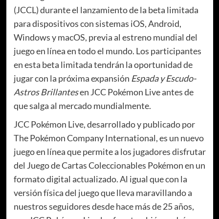
(JCCL) durante el lanzamiento de la beta limitada
para dispositivos con sistemas iOS, Android,
Windows y macOS, previa al estreno mundial del
juego en línea en todo el mundo. Los participantes
en esta beta limitada tendrán la oportunidad de
jugar con la próxima expansión
Espada y Escudo-
Astros Brillantes
en JCC Pokémon Live antes de
que salga al mercado mundialmente.
JCC Pokémon Live, desarrollado y publicado por
The Pokémon Company International, es un nuevo
juego en línea que permite a los jugadores disfrutar
del Juego de Cartas Coleccionables Pokémon en un
formato digital actualizado. Al igual que con la
versión física del juego que lleva maravillando a
nuestros seguidores desde hace más de 25 años,