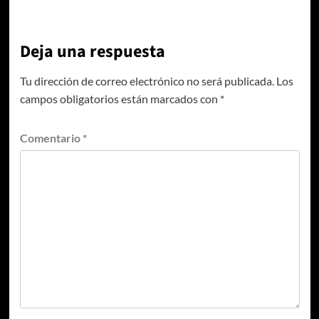
Deja una respuesta
Tu dirección de correo electrónico no será publicada.
Los
campos obligatorios están marcados con
*
Comentario
*