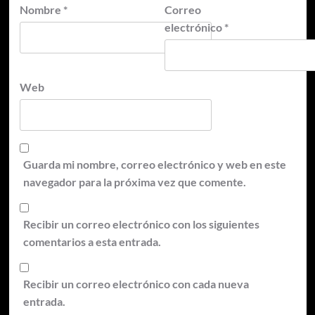
Nombre
*
Correo
electrónico
*
Web
Guarda mi nombre, correo electrónico y web en este
navegador para la próxima vez que comente.
Recibir un correo electrónico con los siguientes
comentarios a esta entrada.
Recibir un correo electrónico con cada nueva
entrada.