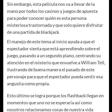
Sin embargo, esta película nos va a llevar de la
mano por todos los casinos y juegos de apuesta
para poder conocer quién es esta persona
misteriosa trastornada y que solo quiere disfrutar
de una partida de blackjack.
El manejo de este tema al inicio ayuda a que el
espectador sienta que está aprendiendo sobre el
juego, pasando a un segundo plano, centrando su
atención en el misterio que envuelve a William Tell,
ilustrando de buena manera el pasado de este
personaje para que el espectador pueda sentir esa
angustia como propia.
Esto último se logra porque los flashback llegan en
momentos que uno no se esperaría así como
nosotros relacionamos cosas de nuestra vida