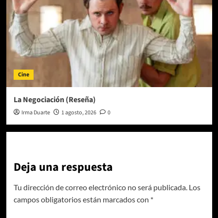
Cine
La Negociación (Reseña)
Irma Duarte
1 agosto, 2026
0
Deja una respuesta
Tu dirección de correo electrónico no será publicada.
Los
campos obligatorios están marcados con
*