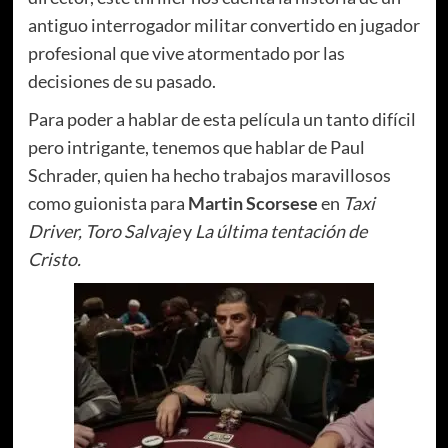
antiguo interrogador militar convertido en jugador
profesional que vive atormentado por las
decisiones de su pasado.
Para poder a hablar de esta película un tanto difícil
pero intrigante, tenemos que hablar de Paul
Schrader, quien ha hecho trabajos maravillosos
como guionista para
Martin Scorsese
en
Taxi
Driver, Toro Salvaje
y
La última tentación de
Cristo.