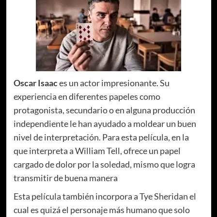
Oscar Isaac
es un actor impresionante. Su
experiencia en diferentes papeles como
protagonista, secundario o en alguna producción
independiente le han ayudado a moldear un buen
nivel de interpretación. Para esta película, en la
que interpreta a William Tell, ofrece un papel
cargado de dolor por la soledad, mismo que logra
transmitir de buena manera
Esta película también incorpora a Tye Sheridan el
cual es quizá el personaje más humano que solo