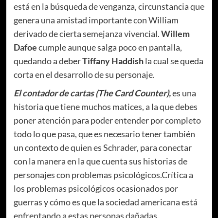
está en la búsqueda de venganza, circunstancia que
genera una amistad importante con William
derivado de cierta semejanza vivencial.
Willem
Dafoe
cumple aunque salga poco en pantalla,
quedando a deber
Tiffany Haddish
la cual se queda
corta en el desarrollo de su personaje.
El contador de cartas (The Card Counter),
es
una
historia que tiene muchos matices, a la que debes
poner atención para poder entender por completo
todo lo que pasa, que es necesario tener también
un contexto de quien es Schrader, para conectar
con la manera en la que cuenta sus historias de
personajes con problemas psicológicos.
Crítica a
los problemas psicológicos ocasionados por
guerras y cómo es que la sociedad americana está
enfrentando a estas personas dañadas.