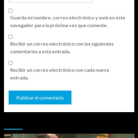
Guarda mi nombre, correo electrónico y web en este
navegador para la próxima vez que comente.
Recibir un correo electrónico con los siguientes
comentarios a esta entrada.
Recibir un correo electrónico con cada nueva
entrada.
Te pueden interesar