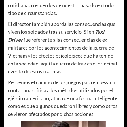
cotidiana a recuerdos de nuestro pasado en todo
tipo de circunstancias.
El director también aborda las consecuencias que
viven los soldados tras su servicio. Si en
Taxi
Driver
fue referente a las consecuencias de ex
militares
por los acontecimientos de la guerra de
Vietnam y los efectos psicológicos que ha tenido
en la sociedad, aquí la guerra de Irak es el principal
evento de estos traumas.
Perdemos el camino de los juegos para empezar a
contar una crítica a los métodos utilizados por el
ejército americano, ataca de una forma inteligente
cómo es que algunos quedaron libres y como otros
se vieron afectados por dichas acciones