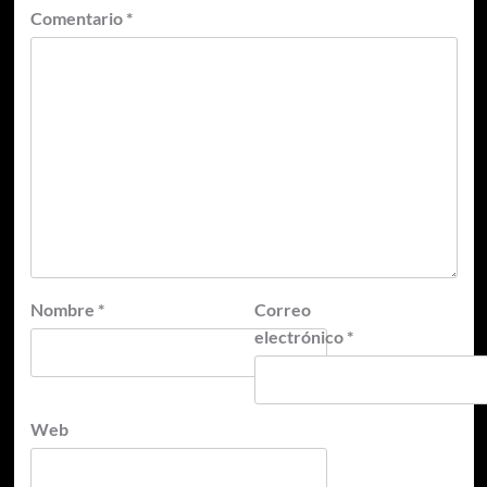
Comentario
*
Nombre
*
Correo
electrónico
*
Web