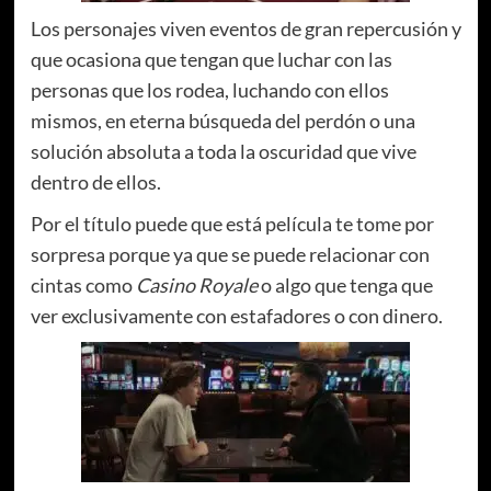
Los personajes viven eventos de gran repercusión y
que ocasiona que tengan que luchar con las
personas que los rodea, luchando con ellos
mismos, en eterna búsqueda del perdón o una
solución absoluta a toda la oscuridad que vive
dentro de ellos.
Por el título puede que está película te tome por
sorpresa porque ya que se puede relacionar con
cintas como
Casino Royale
o algo que tenga que
ver exclusivamente con estafadores o con dinero.