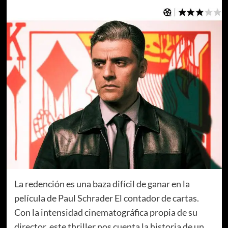
La redención es una baza difícil de ganar en la
película de Paul Schrader El contador de cartas.
Con la intensidad cinematográfica propia de su
director, este thriller nos cuenta la historia de un