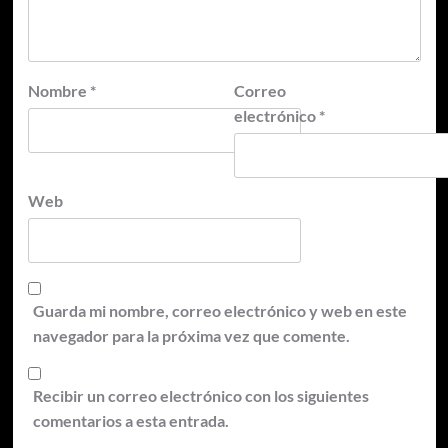
Nombre
*
Correo
electrónico
*
Web
Guarda mi nombre, correo electrónico y web en este
navegador para la próxima vez que comente.
Recibir un correo electrónico con los siguientes
comentarios a esta entrada.