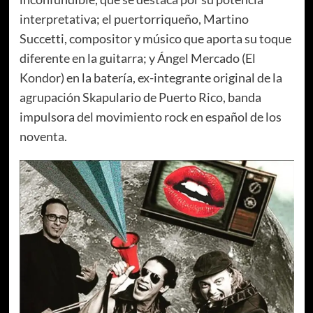
interpretativa; el puertorriqueño, Martino
Succetti, compositor y músico que aporta su toque
diferente en la guitarra; y Ángel Mercado (El
Kondor) en la batería, ex-integrante original de la
agrupación Skapulario de Puerto Rico, banda
impulsora del movimiento rock en español de los
noventa.