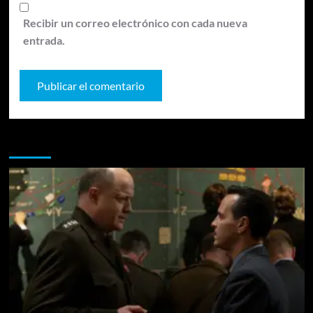
Recibir un correo electrónico con cada nueva
entrada.
Te pueden interesar