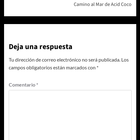
Camino al Mar de Acid Coco
Deja una respuesta
Tu dirección de correo electrónico no será publicada.
Los
campos obligatorios están marcados con
*
Comentario
*