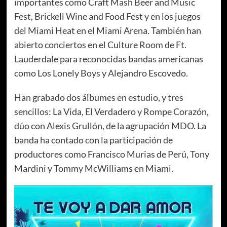
importantes como Craft Mash Beer and Music
Fest, Brickell Wine and Food Fest y en los juegos
del Miami Heat en el Miami Arena. También han
abierto conciertos en el Culture Room de Ft.
Lauderdale para reconocidas bandas americanas
como Los Lonely Boys y Alejandro Escovedo.
Han grabado dos álbumes en estudio, y tres
sencillos: La Vida, El Verdadero y Rompe Corazón,
dúo con Alexis Grullón, de la agrupación MDO. La
banda ha contado con la participación de
productores como Francisco Murias de Perú, Tony
Mardini y Tommy McWilliams en Miami.