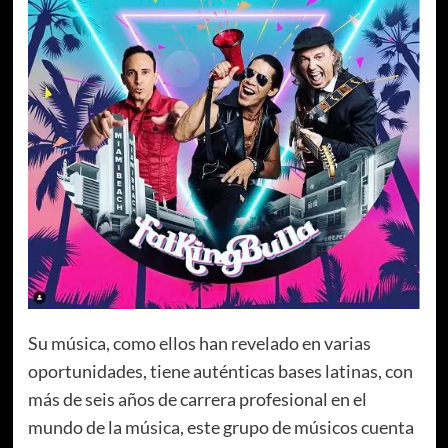
Su música, como ellos han revelado en varias
oportunidades, tiene auténticas bases latinas, con
más de seis años de carrera profesional en el
mundo de la música, este grupo de músicos cuenta