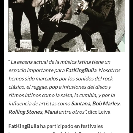
“
La escena actual de la música latina tiene un
espacio importante para
FatKingBulla
. Nosotros
hemos sido marcados por los sonidos del rock
clásico, el reggae, pop e infusiones del disco y
ritmos latinos como la salsa, la cumbia, y por la
influencia de artistas como
Santana, Bob Marley,
Rolling Stones, Maná
entre otros”,
dice Leiva.
FatKingBulla
ha participado en festivales