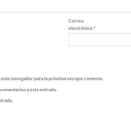
Correo
electrónico
*
 este navegador para la próxima vez que comente.
 comentarios a esta entrada.
ntrada.