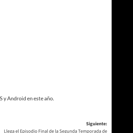
S y Android en este año.
Siguiente:
Llega el Episodio Final de la Segunda Temporada de