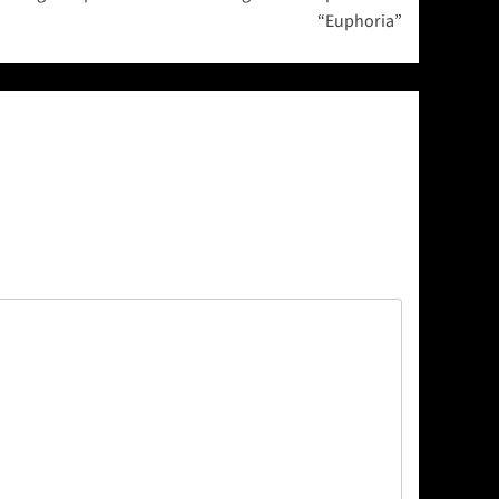
“Euphoria”