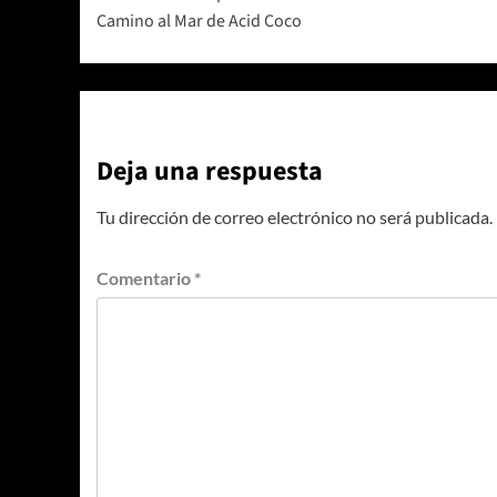
de
Camino al Mar de Acid Coco
entradas
Deja una respuesta
Tu dirección de correo electrónico no será publicada.
Comentario
*