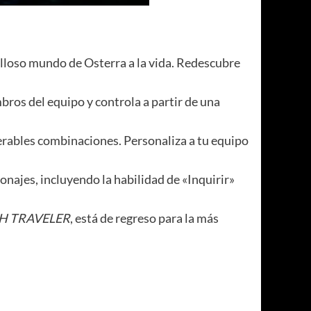
illoso mundo de Osterra a la vida. Redescubre
ros del equipo y controla a partir de una
erables combinaciones. Personaliza a tu equipo
onajes, incluyendo la habilidad de «Inquirir»
H TRAVELER
, está de regreso para la más