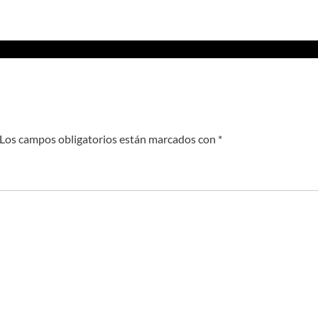
Los campos obligatorios están marcados con
*