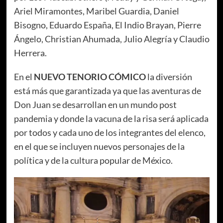
Ariel Miramontes, Maribel Guardia, Daniel
Bisogno, Eduardo España, El Indio Brayan, Pierre
Ángelo, Christian Ahumada, Julio Alegría y Claudio
Herrera.
En el
NUEVO TENORIO CÓMICO
la diversión
está más que garantizada ya que las aventuras de
Don Juan se desarrollan en un mundo post
pandemia y donde la vacuna de la risa será aplicada
por todos y cada uno de los integrantes del elenco,
en el que se incluyen nuevos personajes de la
política y de la cultura popular de México.