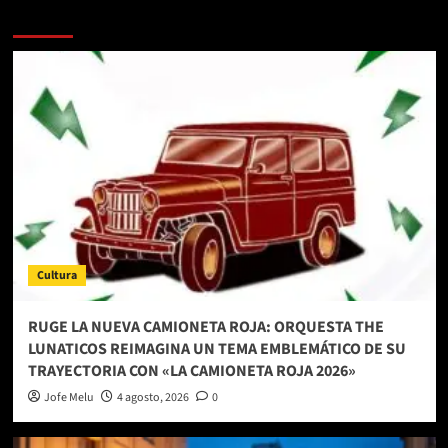
Más historias
Cultura
RUGE LA NUEVA CAMIONETA ROJA: ORQUESTA THE
LUNATICOS REIMAGINA UN TEMA EMBLEMÁTICO DE SU
TRAYECTORIA CON «LA CAMIONETA ROJA 2026»
Jofe Melu
4 agosto, 2026
0