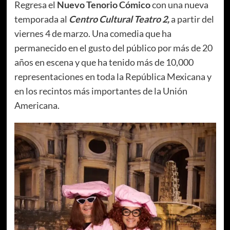
Regresa el
Nuevo Tenorio Cómico
con una nueva
temporada al
Centro Cultural Teatro 2,
a partir del
viernes 4 de marzo. Una comedia que ha
permanecido en el gusto del público por más de 20
años en escena y que ha tenido más de 10,000
representaciones en toda la República Mexicana y
en los recintos más importantes de la Unión
Americana.