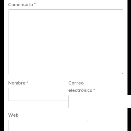
Comentario
*
Nombre
*
Correo
electrónico
*
Web