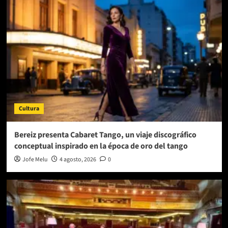
Cultura
Bereiz presenta Cabaret Tango, un viaje discográfico
conceptual inspirado en la época de oro del tango
Jofe Melu
4 agosto, 2026
0