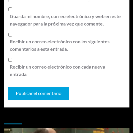
Guarda mi nombre, correo electrónico y web en este
navegador para la próxima vez que comente.
Recibir un correo electrónico con los siguientes
comentarios a esta entrada.
Recibir un correo electrónico con cada nueva
entrada.
Te pueden interesar