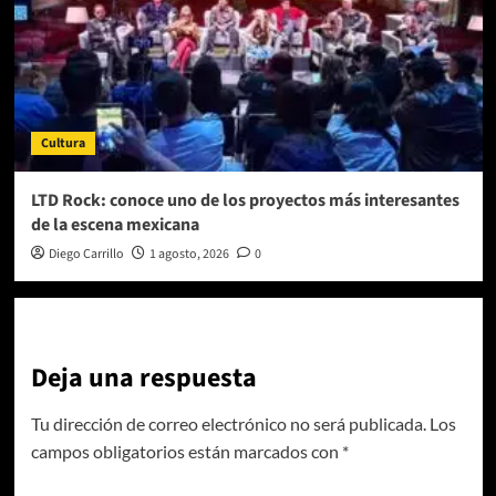
Cultura
LTD Rock: conoce uno de los proyectos más interesantes
de la escena mexicana
Diego Carrillo
1 agosto, 2026
0
Deja una respuesta
Tu dirección de correo electrónico no será publicada.
Los
campos obligatorios están marcados con
*