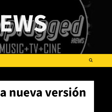
NEWS
a nueva versión