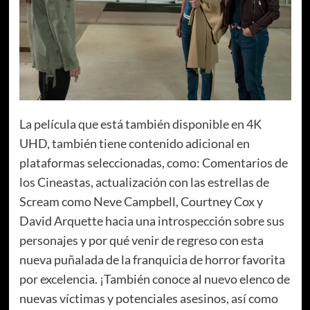
La película que está también disponible en 4K
UHD, también tiene contenido adicional en
plataformas seleccionadas, como: Comentarios de
los Cineastas, actualización con las estrellas de
Scream como Neve Campbell, Courtney Cox y
David Arquette hacia una introspección sobre sus
personajes y por qué venir de regreso con esta
nueva puñalada de la franquicia de horror favorita
por excelencia. ¡También conoce al nuevo elenco de
nuevas víctimas y potenciales asesinos, así como