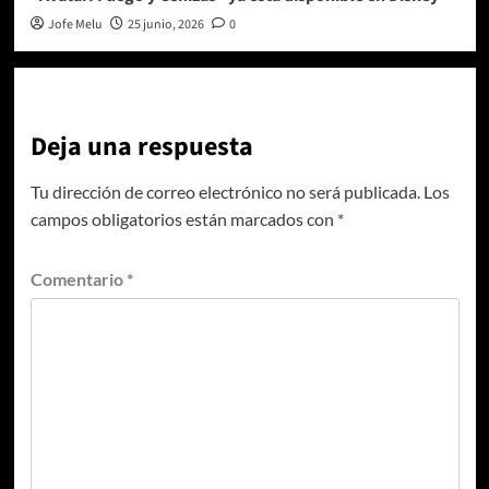
Jofe Melu
25 junio, 2026
0
Deja una respuesta
Tu dirección de correo electrónico no será publicada.
Los
campos obligatorios están marcados con
*
Comentario
*