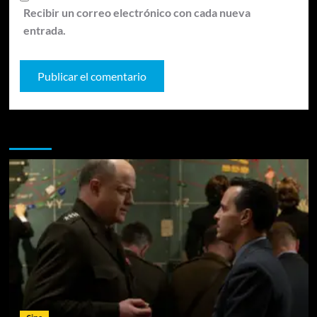
Recibir un correo electrónico con cada nueva
entrada.
Te pueden interesar