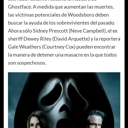
Ghostface. A medida que aumentan las muertes,
las víctimas potenciales de Woodsboro deben
buscar la ayuda de los sobrevivientes del pasado.
Ahora sólo Sidney Prescott (Neve Campbell), el ex
sheriff Dewey Riley (David Arquette) y la reportera
Gale Weathers (Courtney Cox) pueden encontrar
la manera de detener una masacre en la que todos
son sospechosos.