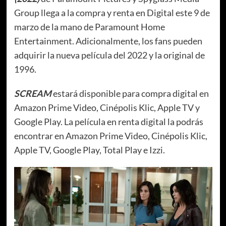
Group llega a la compra y renta en Digital este 9 de
marzo de la mano de Paramount Home
Entertainment. Adicionalmente, los fans pueden
adquirir la nueva película del 2022 y la original de
1996.
SCREAM
estará disponible para compra digital en
Amazon Prime Video, Cinépolis Klic, Apple TV y
Google Play. La película en renta digital la podrás
encontrar en Amazon Prime Video, Cinépolis Klic,
Apple TV, Google Play, Total Play e Izzi.