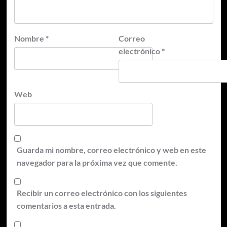
Nombre
*
Correo
electrónico
*
Web
Guarda mi nombre, correo electrónico y web en este
navegador para la próxima vez que comente.
Recibir un correo electrónico con los siguientes
comentarios a esta entrada.