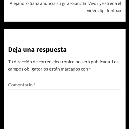
Alejandro Sanz anuncia su gira «Sanz En Vivo» y estrena el
videoclip de «Iba»
Deja una respuesta
Tu dirección de correo electrónico no será publicada.
Los
campos obligatorios están marcados con
*
Comentario
*