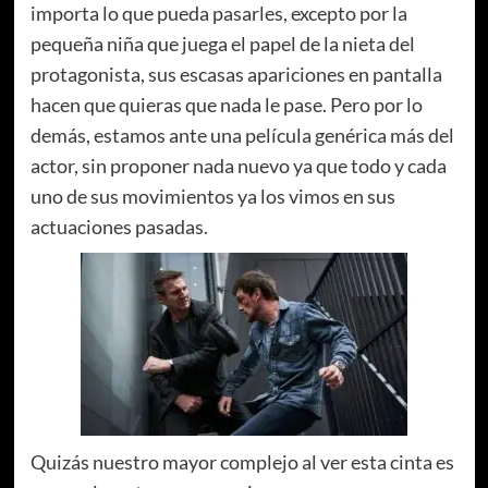
importa lo que pueda pasarles, excepto por la
pequeña niña que juega el papel de la nieta del
protagonista, sus escasas apariciones en pantalla
hacen que quieras que nada le pase. Pero por lo
demás, estamos ante una película genérica más del
actor, sin proponer nada nuevo ya que todo y cada
uno de sus movimientos ya los vimos en sus
actuaciones pasadas.
Quizás nuestro mayor complejo al ver esta cinta es