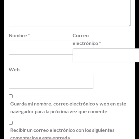
Nombre
*
Correo
electrónico
*
Web
Guarda mi nombre, correo electrónico y web en este
navegador para la próxima vez que comente.
Recibir un correo electrónico con los siguientes
comentarios a esta entrada.