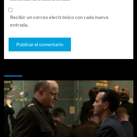
Recibir un correo electrónico con cada nueva
entrada.
Te pueden interesar