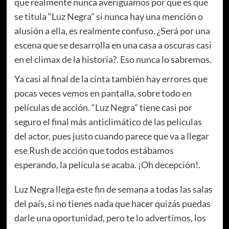
que realmente nunca averiguamos por que es que
se titula “Luz Negra” si nunca hay una mención o
alusión a ella, es realmente confuso. ¿Será por una
escena que se desarrolla en una casa a oscuras casi
en el climax de la historia?. Eso nunca lo sabremos.
Ya casi al final de la cinta también hay errores que
pocas veces vemos en pantalla, sobre todo en
películas de acción. “Luz Negra” tiene casi por
seguro el final más anticlimático de las películas
del actor, pues justo cuando parece que va a llegar
ese Rush de acción que todos estábamos
esperando, la película se acaba. ¡Oh decepción!.
Luz Negra llega este fin de semana a todas las salas
del país, si no tienes nada que hacer quizás puedas
darle una oportunidad, pero te lo advertimos, los