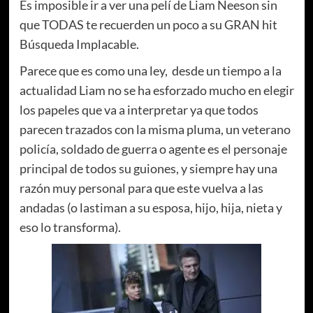
Es imposible ir a ver una pelí de Liam Neeson sin
que TODAS te recuerden un poco a su GRAN hit
Búsqueda Implacable.
Parece que es como una ley, desde un tiempo a la
actualidad Liam no se ha esforzado mucho en elegir
los papeles que va a interpretar ya que todos
parecen trazados con la misma pluma, un veterano
policía, soldado de guerra o agente es el personaje
principal de todos su guiones, y siempre hay una
razón muy personal para que este vuelva a las
andadas (o lastiman a su esposa, hijo, hija, nieta y
eso lo transforma).