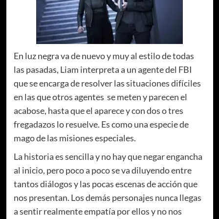
En luz negra va de nuevo y muy al estilo de todas
las pasadas, Liam interpreta a un agente del FBI
que se encarga de resolver las situaciones difíciles
en las que otros agentes se meten y parecen el
acabose, hasta que el aparece y con dos o tres
fregadazos lo resuelve. Es como una especie de
mago de las misiones especiales.
La historia es sencilla y no hay que negar engancha
al inicio, pero poco a poco se va diluyendo entre
tantos diálogos y las pocas escenas de acción que
nos presentan. Los demás personajes nunca llegas
a sentir realmente empatía por ellos y no nos