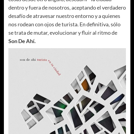
dentro y fuera de nosotros, aceptando el verdadero
desafío de atravesar nuestro entorno y a quienes
nos rodean con ojos de turista. En definitiva, sólo
se trata de mutar, evolucionar y fluir al ritmo de
Son De Ahí.