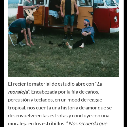
El reciente material de estudio abre con “
La
moraleja
”. Encabezada por la fila de caños,
percusión y teclados, en un mood de reggae
tropical, nos cuenta una historia de amor que se
desenvuelve en las estrofas y concluye con una
moraleja en los estribillos. “
Nos recuerda que