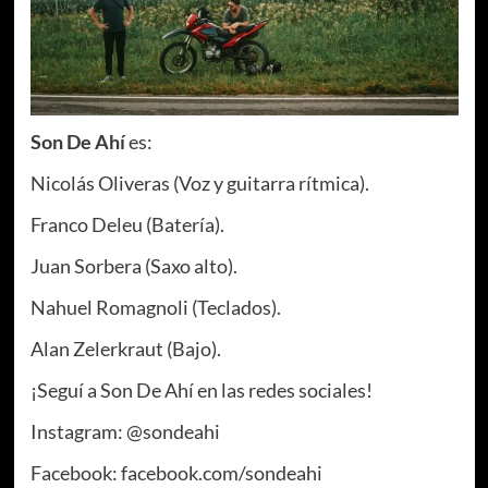
Son De Ahí
es:
Nicolás Oliveras (Voz y guitarra rítmica).
Franco Deleu (Batería).
Juan Sorbera (Saxo alto).
Nahuel Romagnoli (Teclados).
Alan Zelerkraut (Bajo).
¡Seguí a Son De Ahí en las redes sociales!
Instagram: @sondeahi
Facebook: facebook.com/sondeahi