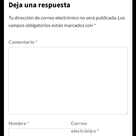
Deja una respuesta
Tu dirección de correo electrónico no será publicada.
Los
campos obligatorios están marcados con
*
Comentario
*
Nombre
*
Correo
electrónico
*