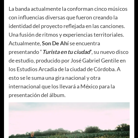
La banda actualmente la conforman cinco músicos
con influencias diversas que fueron creando la
identidad del proyecto reflejada en las canciones.
Una fusión de ritmos y experiencias territoriales.
Actualmente,
Son De Ahí
se encuentra
presentando “
Turista en tu ciudad
”, su nuevo disco
de estudio, producido por José Gabriel Gentile en
los Estudios Arcadia de la ciudad de Córdoba. A
esto se le suma una gira nacional y otra
internacional que los llevará a México para la
presentación del álbum.