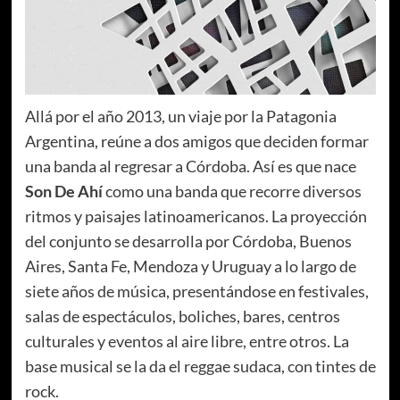
Allá por el año 2013, un viaje por la Patagonia
Argentina, reúne a dos amigos que deciden formar
una banda al regresar a Córdoba. Así es que nace
Son De Ahí
como una banda que recorre diversos
ritmos y paisajes latinoamericanos. La proyección
del conjunto se desarrolla por Córdoba, Buenos
Aires, Santa Fe, Mendoza y Uruguay a lo largo de
siete años de música, presentándose en festivales,
salas de espectáculos, boliches, bares, centros
culturales y eventos al aire libre, entre otros. La
base musical se la da el reggae sudaca, con tintes de
rock.