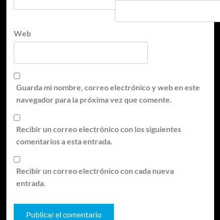
Web
Guarda mi nombre, correo electrónico y web en este
navegador para la próxima vez que comente.
Recibir un correo electrónico con los siguientes
comentarios a esta entrada.
Recibir un correo electrónico con cada nueva
entrada.