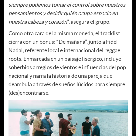
siempre podemos tomar el control sobre nuestros
pensamientos y decidir quién ocupa espacio en
nuestra cabeza y corazón
”, asegura el grupo.
Como otra cara de la misma moneda, el tracklist
cierra con un bonus: “De mañana”, junto a Fidel
Nadal, referente local e internacional del reggae
roots. Enmarcada en un paisaje lisérgico, incluye
soberbios arreglos de vientos e influencias del pop
nacional y narra la historia de una pareja que
deambula a través de sueños lúcidos para siempre
(des)encontrarse.